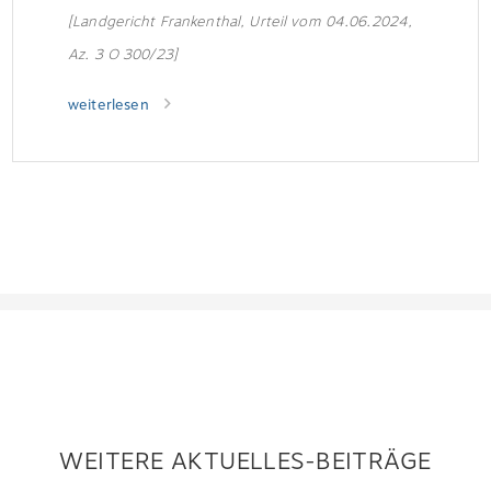
[Landgericht Frankenthal, Urteil vom 04.06.2024,
Az. 3 O 300/23]
weiterlesen
WEITERE AKTUELLES-BEITRÄGE