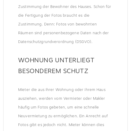
Zustimmung der Bewohner des Hauses. Schon für
die Fertigung der Fotos braucht es die
Zustimmung. Denn: Fotos von bewohnten
Räumen sind personenbezogene Daten nach der
Datenschutzgrundverordnung (DSGVO).
WOHNUNG UNTERLIEGT
BESONDEREM SCHUTZ
Mieter die aus ihrer Wohnung oder ihrem Haus
ausziehen, werden vom Vermieter oder Makler
häufig um Fotos gebeten, um eine schnelle
Neuvermietung zu ermöglichen. Ein Anrecht auf
Fotos gibt es jedoch nicht. Mieter können dies