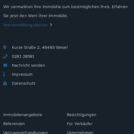
Wir vermarkten Ihre Immobilie zum bestmöglichen Preis. Erfahren
Sie jetzt den Wert Ihrer Immobilie.
Wertermittlung starten
Kurze Straße 2, 46483 Wesel
0281 28591
Nachricht senden
Impressum
Datenschutz
Immobilienangebote
Besichtigungen
Referenzen
Für Verkäufer
Vertragsverhandlungen
Unternehmen