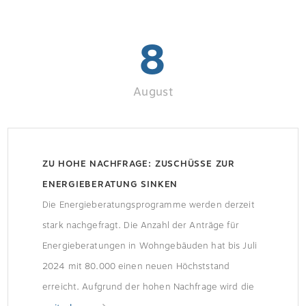
8
August
ZU HOHE NACHFRAGE: ZUSCHÜSSE ZUR
ENERGIEBERATUNG SINKEN
Die Energieberatungsprogramme werden derzeit
stark nachgefragt. Die Anzahl der Anträge für
Energieberatungen in Wohngebäuden hat bis Juli
2024 mit 80.000 einen neuen Höchststand
erreicht. Aufgrund der hohen Nachfrage wird die