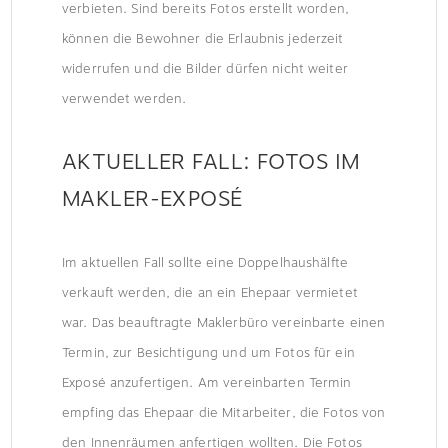
verbieten. Sind bereits Fotos erstellt worden,
können die Bewohner die Erlaubnis jederzeit
widerrufen und die Bilder dürfen nicht weiter
verwendet werden.
AKTUELLER FALL: FOTOS IM
MAKLER-EXPOSÉ
Im aktuellen Fall sollte eine Doppelhaushälfte
verkauft werden, die an ein Ehepaar vermietet
war. Das beauftragte Maklerbüro vereinbarte einen
Termin, zur Besichtigung und um Fotos für ein
Exposé anzufertigen. Am vereinbarten Termin
empfing das Ehepaar die Mitarbeiter, die Fotos von
den Innenräumen anfertigen wollten. Die Fotos