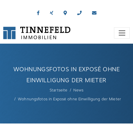
WOHNUNGSFOTOS IN EXPOSÉ OHNE
EINWILLIGUNG DER MIETER
Startseite
News
Wohnungsfotos in Exposé ohne Einwilligung der Mieter