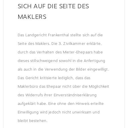
SICH AUF DIE SEITE DES
MAKLERS
Das Landgericht Frankenthal stellte sich auf die
Seite des Maklers. Die 3. Zivilkammer erklärte,
durch das Verhalten des Mieter-Ehepaars habe
dieses stillschweigend sowohl in die Anfertigung
als auch in die Verwendung der Bilder eingewilligt.
Das Gericht kritisierte lediglich, dass das
Maklerbüro das Ehepaar nicht über die Möglichkeit
des Widerrufs ihrer Einverständniserklärung
aufgeklärt habe. Eine ohne den Hinweis erteilte
Einwilligung wird jedoch nicht unwirksam und
bleibt bestehen.