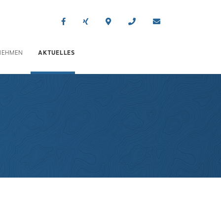
NEHMEN
AKTUELLES