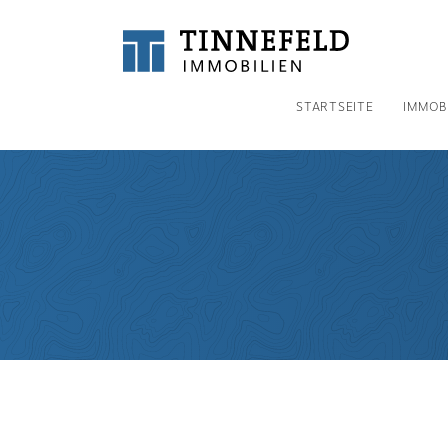
STARTSEITE
IMMOB