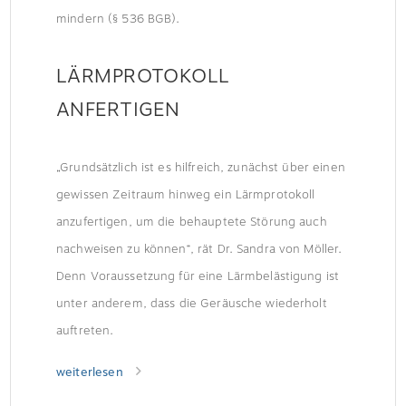
mindern (§ 536 BGB).
LÄRMPROTOKOLL
ANFERTIGEN
„Grundsätzlich ist es hilfreich, zunächst über einen
gewissen Zeitraum hinweg ein Lärmprotokoll
anzufertigen, um die behauptete Störung auch
nachweisen zu können“, rät Dr. Sandra von Möller.
Denn Voraussetzung für eine Lärmbelästigung ist
unter anderem, dass die Geräusche wiederholt
auftreten.
weiterlesen