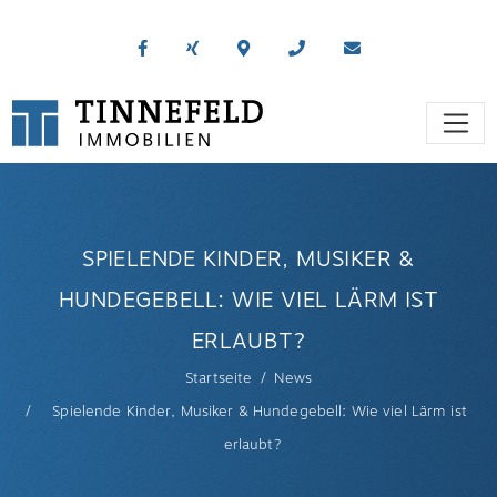
SPIELENDE KINDER, MUSIKER &
HUNDEGEBELL: WIE VIEL LÄRM IST
ERLAUBT?
Startseite
News
Spielende Kinder, Musiker & Hundegebell: Wie viel Lärm ist
erlaubt?