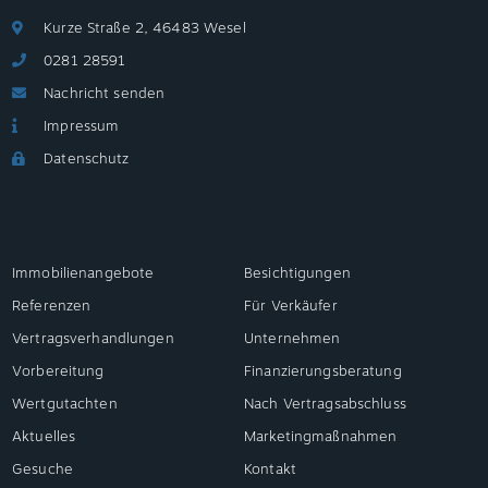
Kurze Straße 2, 46483 Wesel
0281 28591
Nachricht senden
Impressum
Datenschutz
Immobilienangebote
Besichtigungen
Referenzen
Für Verkäufer
Vertragsverhandlungen
Unternehmen
Vorbereitung
Finanzierungsberatung
Wertgutachten
Nach Vertragsabschluss
Aktuelles
Marketingmaßnahmen
Gesuche
Kontakt