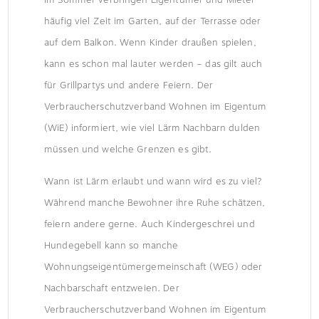
ERLAUBT?
häufig viel Zeit im Garten, auf der Terrasse oder
auf dem Balkon. Wenn Kinder draußen spielen,
kann es schon mal lauter werden – das gilt auch
für Grillpartys und andere Feiern. Der
Verbraucherschutzverband Wohnen im Eigentum
(WiE) informiert, wie viel Lärm Nachbarn dulden
müssen und welche Grenzen es gibt.
Wann ist Lärm erlaubt und wann wird es zu viel?
Während manche Bewohner ihre Ruhe schätzen,
feiern andere gerne. Auch Kindergeschrei und
Hundegebell kann so manche
Wohnungseigentümergemeinschaft (WEG) oder
Nachbarschaft entzweien. Der
Verbraucherschutzverband Wohnen im Eigentum