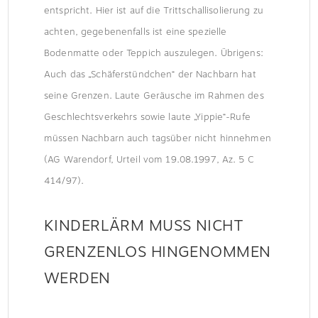
entspricht. Hier ist auf die Trittschallisolierung zu
achten, gegebenenfalls ist eine spezielle
Bodenmatte oder Teppich auszulegen. Übrigens:
Auch das „Schäferstündchen“ der Nachbarn hat
seine Grenzen. Laute Geräusche im Rahmen des
Geschlechtsverkehrs sowie laute „Yippie“-Rufe
müssen Nachbarn auch tagsüber nicht hinnehmen
(AG Warendorf, Urteil vom 19.08.1997, Az. 5 C
414/97).
KINDERLÄRM MUSS NICHT
GRENZENLOS HINGENOMMEN
WERDEN