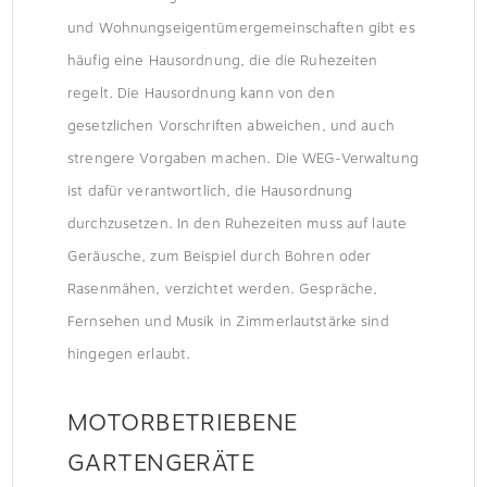
und Wohnungseigentümergemeinschaften gibt es
häufig eine Hausordnung, die die Ruhezeiten
regelt. Die Hausordnung kann von den
gesetzlichen Vorschriften abweichen, und auch
strengere Vorgaben machen. Die WEG-Verwaltung
ist dafür verantwortlich, die Hausordnung
durchzusetzen. In den Ruhezeiten muss auf laute
Geräusche, zum Beispiel durch Bohren oder
Rasenmähen, verzichtet werden. Gespräche,
Fernsehen und Musik in Zimmerlautstärke sind
hingegen erlaubt.
MOTORBETRIEBENE
GARTENGERÄTE