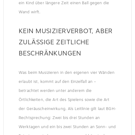
ein Kind über längere Zeit einen Ball gegen die
Wand wirft.
KEIN MUSIZIERVERBOT, ABER
ZULÄSSIGE ZEITLICHE
BESCHRÄNKUNGEN
Was beim Musizieren in den eigenen vier Wänden
erlaubt ist, kommt auf den Einzelfall an –
betrachtet werden unter anderem die
Örtlichkeiten, die Art des Spielens sowie die Art
der Geräuscheinwirkung. Als Leitlinie gilt laut BGH-
Rechtsprechung: Zwei bis drei Stunden an
Werktagen und ein bis zwei Stunden an Sonn- und