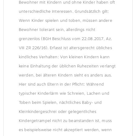
Bewohner mit Kindern und ohne Kinder haben oft
unterschiedliche Interessen. Grundsätzlich gilt:
Wenn Kinder spielen und toben, müssen andere
Bewohner tolerant sein, allerdings nicht
grenzenlos (BGH Beschluss vom 22.08.2017, Az.
VIII ZR 226/16). Erfasst ist altersgerecht übliches
kindliches Verhalten: Von kleinen Kindern kann
keine Einhaltung der üblichen Ruhezeiten verlangt
werden, bei älteren Kindern sieht es anders aus.
Hier sind auch Eltern in der Pflicht: Während
typischer Kinderlärm wie Schreien, Lachen und
Toben beim Spielen, nächtliches Baby- und
Kleinkindergeschrei oder gelegentliches
Kindergetrampel nicht zu beanstanden ist, muss
es beispielsweise nicht akzeptiert werden, wenn