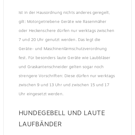
Ist in der Hausordnung nichts anderes geregelt,
gilt: Motorgetriebene Geräte wie Rasenmäher
oder Heckenschere dürfen nur werktags zwischen
7 und 20 Uhr genutzt werden. Das legt die
Geräte- und Maschinenlärmschutzverordnung
fest. Für besonders laute Geräte wie Laubbläser
und Graskantenschneider gelten sogar noch
strengere Vorschriften: Diese dürfen nur werktags
zwischen 9 und 13 Uhr und zwischen 15 und 17
Uhr eingesetzt werden.
HUNDEGEBELL UND LAUTE
LAUFBÄNDER