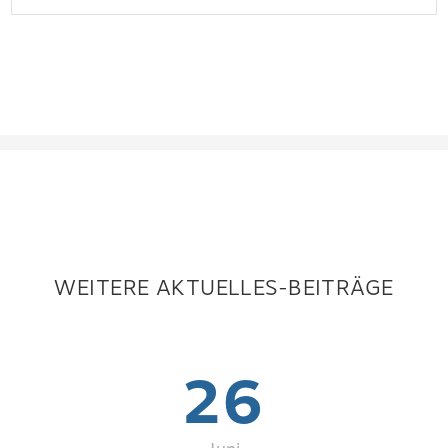
WEITERE AKTUELLES-BEITRÄGE
26