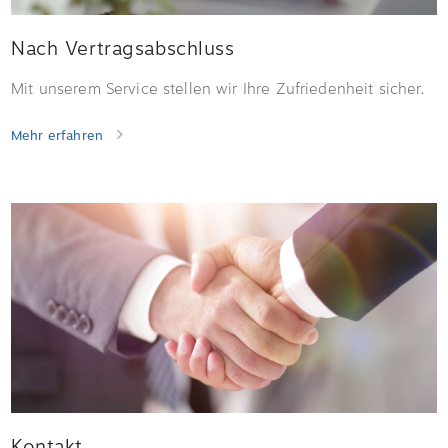
Nach Vertragsabschluss
Mit unserem Service stellen wir Ihre Zufriedenheit sicher.
Mehr erfahren
Kontakt