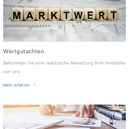
Wertgutachten
Bekommen Sie eine realistische Bewertung Ihrer Immobilie
von uns.
Mehr erfahren