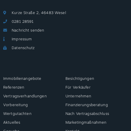
Kurze Straße 2, 46483 Wesel
0281 28591
Nachricht senden
Impressum
Datenschutz
Immobilienangebote
Besichtigungen
Referenzen
Für Verkäufer
Vertragsverhandlungen
Unternehmen
Vorbereitung
Finanzierungsberatung
Wertgutachten
Nach Vertragsabschluss
Aktuelles
Marketingmaßnahmen