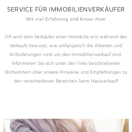
SERVICE FÜR IMMOBILIENVERKÄUFER
Mit viel Erfahrung und Know-How
Oft wird dem Verkäufer einer Immobilie erst während des
Verkaufs bewusst, wie umfangreich die Arbeiten und
Anforderungen rund um den Immobilienverkauf sind.
Informieren Sie sich unter den links beschriebenen
Stichwörtern über unsere Hinweise und Empfehlungen zu
den verschiedenen Bereichen beim Hausverkauf!