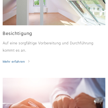
Besichtigung
Auf eine sorgfältige Vorbereitung und Durchführung
kommt es an.
Mehr erfahren