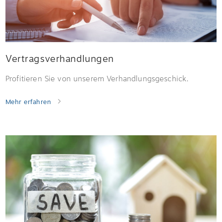
Vertragsverhandlungen
Profitieren Sie von unserem Verhandlungsgeschick.
Mehr erfahren