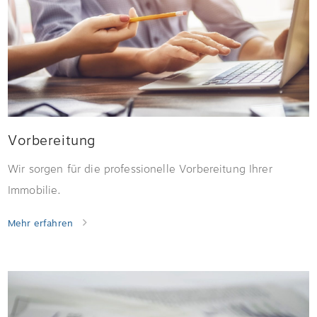
Vorbereitung
Wir sorgen für die professionelle Vorbereitung Ihrer
Immobilie.
Mehr erfahren