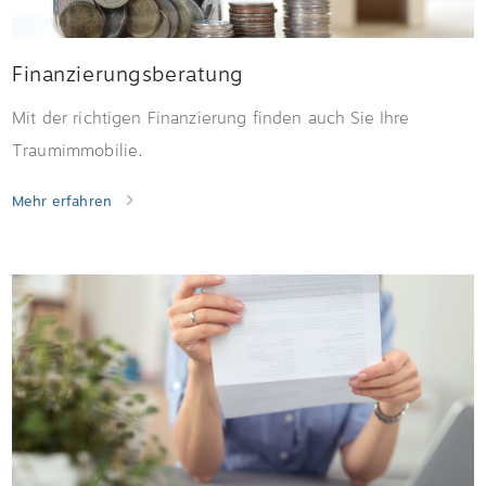
Finanzierungsberatung
Mit der richtigen Finanzierung finden auch Sie Ihre
Traumimmobilie.
Mehr erfahren