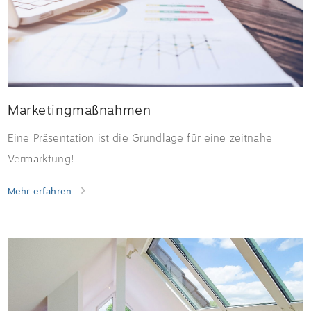
Marketingmaßnahmen
Eine Präsentation ist die Grundlage für eine zeitnahe
Vermarktung!
Mehr erfahren