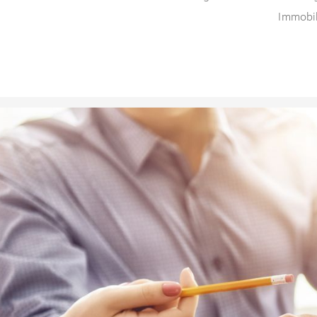
Immobil