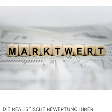
DIE REALISTISCHE BEWERTUNG IHRER