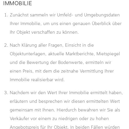
IMMOBILIE
Zunächst sammeln wir Umfeld- und Umgebungsdaten
Ihrer Immobilie, um uns einen genauen Überblick über
Ihr Objekt verschaffen zu können.
Nach Klärung aller Fragen, Einsicht in die
Objektunterlagen, aktuelle Marktberichte, Mietspiegel
und die Bewertung der Bodenwerte, ermitteln wir
einen Preis, mit dem die zeitnahe Vermittlung Ihrer
Immobilie realisierbar wird.
Nachdem wir den Wert Ihrer Immobilie ermittelt haben,
erläutern und besprechen wir diesen ermittelten Wert
gemeinsam mit Ihnen. Hierdurch bewahren wir Sie als
Verkäufer vor einem zu niedrigen oder zu hohen
Angebotspreis für Ihr Objekt. In beiden Fällen würden