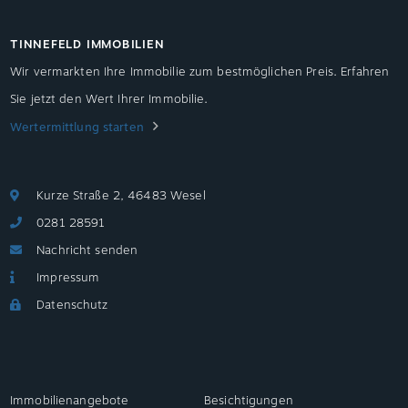
TINNEFELD IMMOBILIEN
Wir vermarkten Ihre Immobilie zum bestmöglichen Preis. Erfahren
Sie jetzt den Wert Ihrer Immobilie.
Wertermittlung starten
Kurze Straße 2, 46483 Wesel
0281 28591
Nachricht senden
Impressum
Datenschutz
Immobilienangebote
Besichtigungen