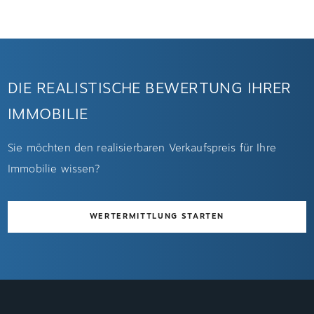
DIE REALISTISCHE BEWERTUNG IHRER
IMMOBILIE
Sie möchten den realisierbaren Verkaufspreis für Ihre
Immobilie wissen?
WERTERMITTLUNG STARTEN