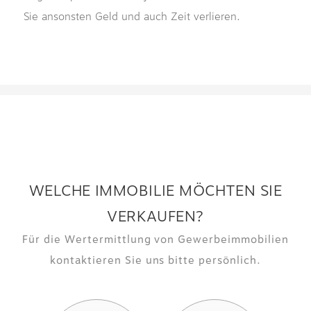
Sie ansonsten Geld und auch Zeit verlieren.
WELCHE IMMOBILIE MÖCHTEN SIE
VERKAUFEN?
Für die Wertermittlung von Gewerbeimmobilien
kontaktieren Sie uns bitte persönlich.