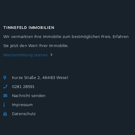
TINNEFELD IMMOBILIEN
Wir vermarkten Ihre Immobilie zum bestmöglichen Preis. Erfahren
Sie jetzt den Wert Ihrer Immobilie.
Wertermittlung starten
Kurze Straße 2, 46483 Wesel
0281 28591
Nachricht senden
Impressum
Datenschutz