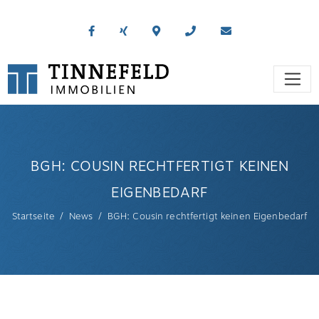
BGH: COUSIN RECHTFERTIGT KEINEN
EIGENBEDARF
Startseite
News
BGH: Cousin rechtfertigt keinen Eigenbedarf