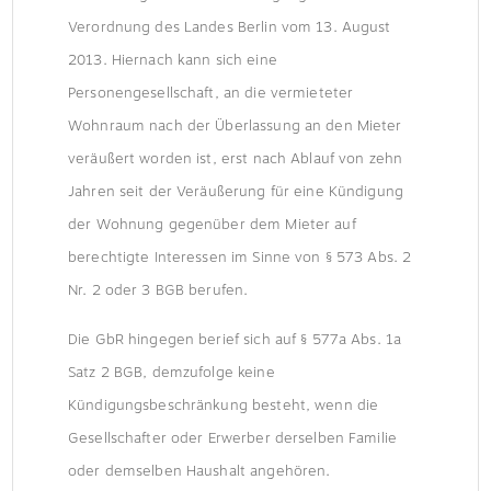
Verordnung des Landes Berlin vom 13. August
2013. Hiernach kann sich eine
Personengesellschaft, an die vermieteter
Wohnraum nach der Überlassung an den Mieter
veräußert worden ist, erst nach Ablauf von zehn
Jahren seit der Veräußerung für eine Kündigung
der Wohnung gegenüber dem Mieter auf
berechtigte Interessen im Sinne von § 573 Abs. 2
Nr. 2 oder 3 BGB berufen.
Die GbR hingegen berief sich auf § 577a Abs. 1a
Satz 2 BGB, demzufolge keine
Kündigungsbeschränkung besteht, wenn die
Gesellschafter oder Erwerber derselben Familie
oder demselben Haushalt angehören.