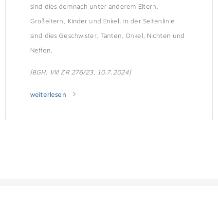
sind dies demnach unter anderem Eltern,
Großeltern, Kinder und Enkel. In der Seitenlinie
sind dies Geschwister, Tanten, Onkel, Nichten und
Neffen.
[BGH, VIII ZR 276/23, 10.7.2024]
weiterlesen