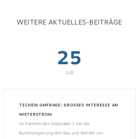
WEITERE AKTUELLES-BEITRÄGE
25
Juli
TECHEM-UMFRAGE: GROSSES INTERESSE AN M
IETERSTROM
Im Rahmen des Solarpaket 1 hat die
Bundesregierung den Bau und Betrieb von