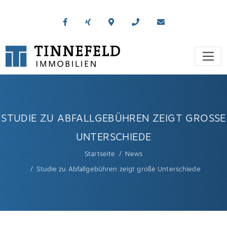
STUDIE ZU ABFALLGEBÜHREN ZEIGT GROSSE U
NTERSCHIEDE
Startseite
News
Studie zu Abfallgebühren zeigt große Unterschiede