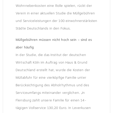
Wohnnebenkosten eine Rolle spielen, rückt der
Verein in einer aktuellen Studie die Müllgebühren
und Serviceleistungen der 100 einwohnerstärksten
Städte Deutschlands in den Fokus.
Müllgebühren müssen nicht hoch sein – sind es
aber häufig
In der Studie, die das Institut der deutschen
Wirtschaft Köln im Auftrag von Haus & Grund
Deutschland erstellt hat, wurde die Kosten der
Müllabfuhr für eine vierköpfige Familie unter
Berücksichtigung des Abholrhythmus und des
Serviceumfangs miteinander verglichen. „In
Flensburg zahlt unsere Familie für einen 14-
tägigen Vollservice 130,20 Euro. In Leverkusen