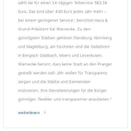
zahlt sie für einen 14-tägigen Teilservice 562,16
Euro. Das sind über 430 Euro jedes Jahr mehr –
bei einem geringeren Service“, berichtet Haus &
Grund-Präsident Kai Warnecke. Zu den
günstigsten Städten gehören Flensburg, Nürnberg
und Magdeburg, am höchsten sind die Gebühren
in Bergisch Gladbach, Moers und Leverkusen.
Warnecke betont, dass keine Stadt an den Pranger
gestellt werden soll: „Wir wollen für Transparenz
sorgen und die Städte und Gemeinden
motivieren, ihre Dienstleistungen für die Bürger
günstiger, flexibler und transparenter anzubieten.“
weiterlesen