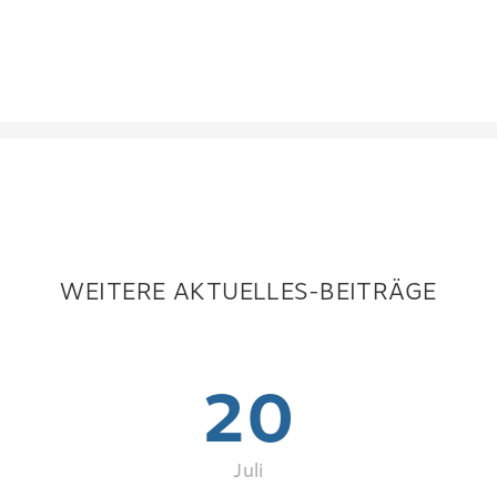
WEITERE AKTUELLES-BEITRÄGE
20
Juli