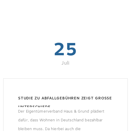
25
Juli
STUDIE ZU ABFALLGEBÜHREN ZEIGT GROSSE U
NTERSCHIEDE
Der Eigentümerverband Haus & Grund plädiert
dafür, dass Wohnen in Deutschland bezahlbar
bleiben muss. Da hierbei auch die