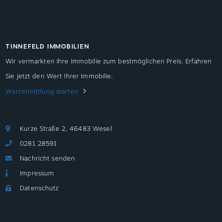
TINNEFELD IMMOBILIEN
Wir vermarkten Ihre Immobilie zum bestmöglichen Preis. Erfahren
Sie jetzt den Wert Ihrer Immobilie.
Wertermittlung starten
Kurze Straße 2, 46483 Wesel
0281 28591
Nachricht senden
Impressum
Datenschutz