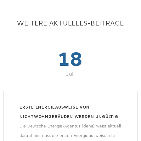
WEITERE AKTUELLES-BEITRÄGE
18
Juli
ERSTE ENERGIEAUSWEISE VON
NICHTWOHNGEBÄUDEN WERDEN UNGÜLTIG
Die Deutsche Energie-Agentur (dena) weist aktuell
darauf hin, dass die ersten Energieausweise, die