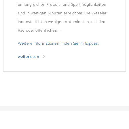
umfangreichen Freizeit- und Sportmöglichkeiten
sind in wenigen Minuten erreichbar. Die Weseler
Innenstadt ist in wenigen Autominuten, mit dem
Rad oder öffentlichen…
Weitere Informationen finden Sie im Exposé.
weiterlesen