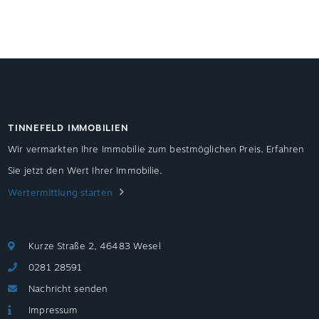
TINNEFELD IMMOBILIEN
Wir vermarkten Ihre Immobilie zum bestmöglichen Preis. Erfahren
Sie jetzt den Wert Ihrer Immobilie.
Wertermittlung starten
Kurze Straße 2, 46483 Wesel
0281 28591
Nachricht senden
Impressum