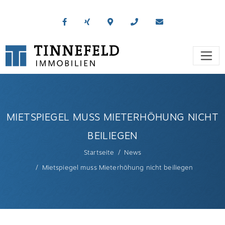
MIETSPIEGEL MUSS MIETERHÖHUNG NICHT
BEILIEGEN
Startseite
News
Mietspiegel muss Mieterhöhung nicht beiliegen