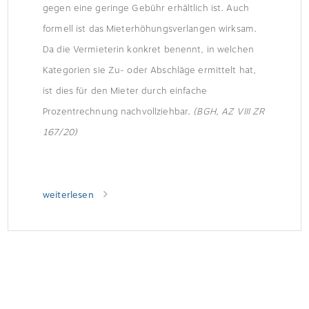
gegen eine geringe Gebühr erhältlich ist. Auch
formell ist das Mieterhöhungsverlangen wirksam.
Da die Vermieterin konkret benennt, in welchen
Kategorien sie Zu- oder Abschläge ermittelt hat,
ist dies für den Mieter durch einfache
Prozentrechnung nachvollziehbar.
(BGH, AZ VIII ZR
167/20)
weiterlesen