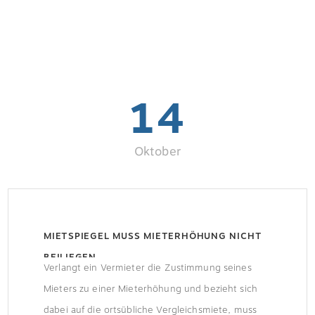
14
Oktober
MIETSPIEGEL MUSS MIETERHÖHUNG NICHT
BEILIEGEN
Verlangt ein Vermieter die Zustimmung seines
Mieters zu einer Mieterhöhung und bezieht sich
dabei auf die ortsübliche Vergleichsmiete, muss