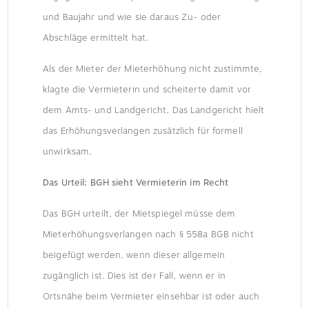
und Baujahr und wie sie daraus Zu- oder
Abschläge ermittelt hat.
Als der Mieter der Mieterhöhung nicht zustimmte,
klagte die Vermieterin und scheiterte damit vor
dem Amts- und Landgericht. Das Landgericht hielt
das Erhöhungsverlangen zusätzlich für formell
unwirksam.
Das Urteil: BGH sieht Vermieterin im Recht
Das BGH urteilt, der Mietspiegel müsse dem
Mieterhöhungsverlangen nach § 558a BGB nicht
beigefügt werden, wenn dieser allgemein
zugänglich ist. Dies ist der Fall, wenn er in
Ortsnähe beim Vermieter einsehbar ist oder auch