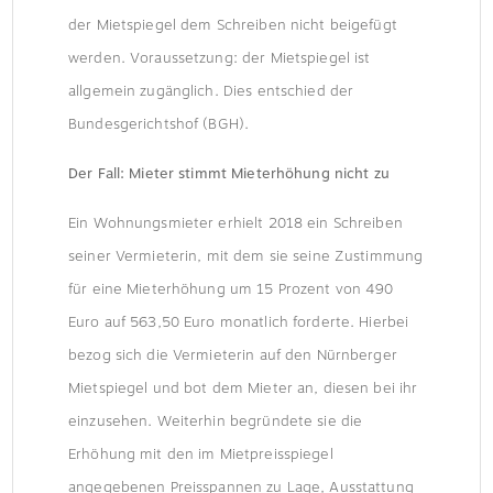
der Mietspiegel dem Schreiben nicht beigefügt
werden. Voraussetzung: der Mietspiegel ist
allgemein zugänglich. Dies entschied der
Bundesgerichtshof (BGH).
Der Fall: Mieter stimmt Mieterhöhung nicht zu
Ein Wohnungsmieter erhielt 2018 ein Schreiben
seiner Vermieterin, mit dem sie seine Zustimmung
für eine Mieterhöhung um 15 Prozent von 490
Euro auf 563,50 Euro monatlich forderte. Hierbei
bezog sich die Vermieterin auf den Nürnberger
Mietspiegel und bot dem Mieter an, diesen bei ihr
einzusehen. Weiterhin begründete sie die
Erhöhung mit den im Mietpreisspiegel
angegebenen Preisspannen zu Lage, Ausstattung