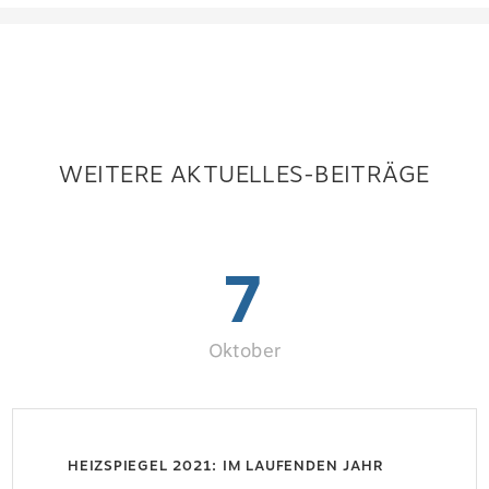
WEITERE AKTUELLES-BEITRÄGE
7
Oktober
HEIZSPIEGEL 2021: IM LAUFENDEN JAHR