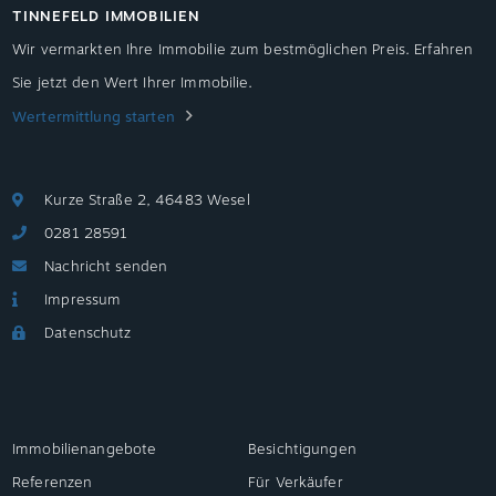
TINNEFELD IMMOBILIEN
Wir vermarkten Ihre Immobilie zum bestmöglichen Preis. Erfahren
Sie jetzt den Wert Ihrer Immobilie.
Wertermittlung starten
Kurze Straße 2, 46483 Wesel
0281 28591
Nachricht senden
Impressum
Datenschutz
Immobilienangebote
Besichtigungen
Referenzen
Für Verkäufer