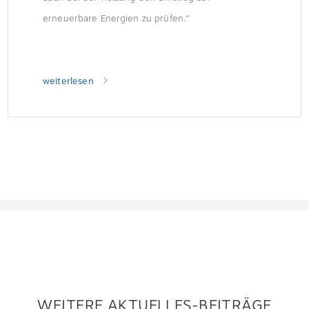
erneuerbare Energien zu prüfen.“
weiterlesen
WEITERE AKTUELLES-BEITRÄGE