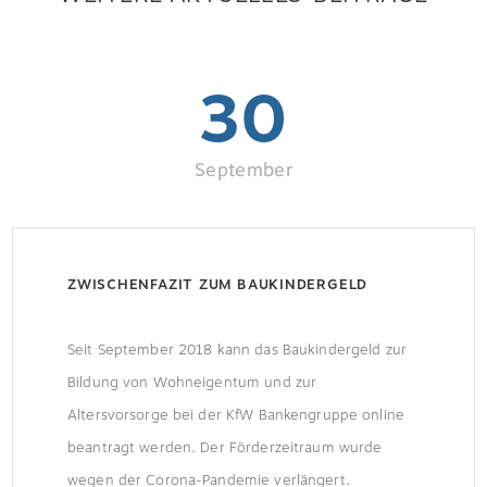
30
September
ZWISCHENFAZIT ZUM BAUKINDERGELD
Seit September 2018 kann das Baukindergeld zur
Bildung von Wohneigentum und zur
Altersvorsorge bei der KfW Bankengruppe online
beantragt werden. Der Förderzeitraum wurde
wegen der Corona-Pandemie verlängert.