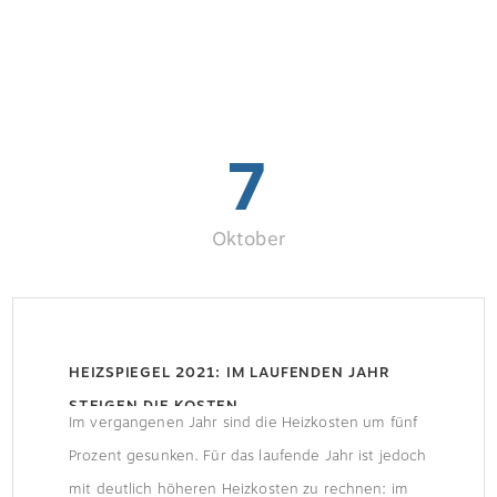
7
Oktober
HEIZSPIEGEL 2021: IM LAUFENDEN JAHR
STEIGEN DIE KOSTEN
Im vergangenen Jahr sind die Heizkosten um fünf
Prozent gesunken. Für das laufende Jahr ist jedoch
mit deutlich höheren Heizkosten zu rechnen: im