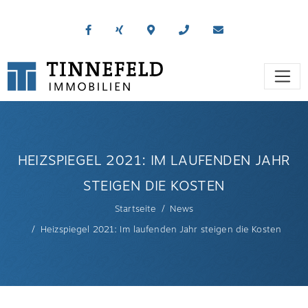
HEIZSPIEGEL 2021: IM LAUFENDEN JAHR
STEIGEN DIE KOSTEN
Startseite
News
Heizspiegel 2021: Im laufenden Jahr steigen die Kosten