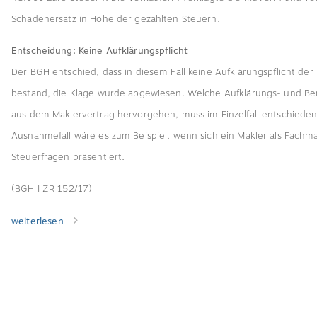
Schadenersatz in Höhe der gezahlten Steuern.
Entscheidung: Keine Aufklärungspflicht
Der BGH entschied, dass in diesem Fall keine Aufklärungspflicht der
bestand, die Klage wurde abgewiesen. Welche Aufklärungs- und Be
aus dem Maklervertrag hervorgehen, muss im Einzelfall entschieden
Ausnahmefall wäre es zum Beispiel, wenn sich ein Makler als Fachm
Steuerfragen präsentiert.
(BGH I ZR 152/17)
weiterlesen