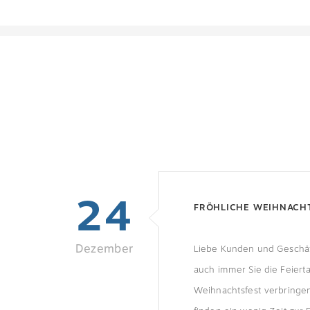
24
FRÖHLICHE WEIHNACH
Dezember
Liebe Kunden und Geschäf
auch immer Sie die Feiert
Weihnachtsfest verbringen