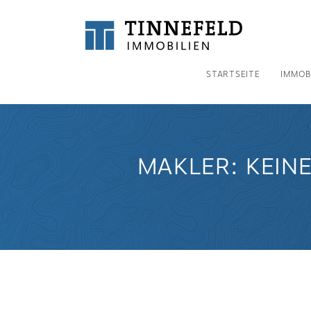
STARTSEITE
IMMOB
MAKLER: KEIN