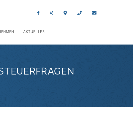
NEHMEN
AKTUELLES
 STEUERFRAGEN