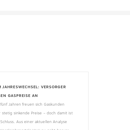
M JAHRESWECHSEL: VERSORGER
EN GASPREISE AN
 fünf Jahren freuen sich Gaskunden
 stetig sinkende Preise – doch damit ist
Schluss. Aus einer aktuellen Analyse