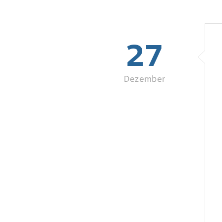
27
Dezember