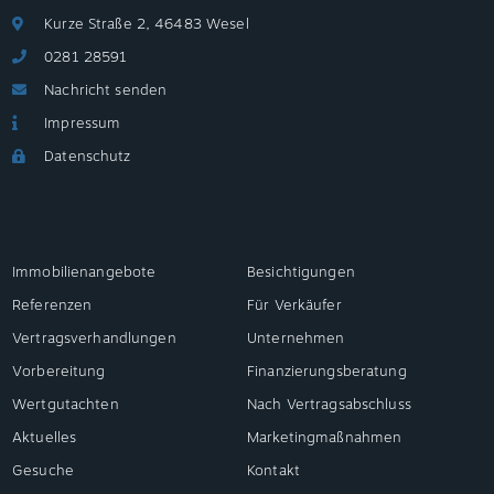
Kurze Straße 2, 46483 Wesel
0281 28591
Nachricht senden
Impressum
Datenschutz
Immobilienangebote
Besichtigungen
Referenzen
Für Verkäufer
Vertragsverhandlungen
Unternehmen
Vorbereitung
Finanzierungsberatung
Wertgutachten
Nach Vertragsabschluss
Aktuelles
Marketingmaßnahmen
Gesuche
Kontakt