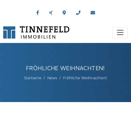
FRÖHLICHE WEIHNACHTEN!
Startseite
News
Fröhliche Weihnachten!