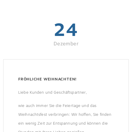
24
Dezember
FRÖHLICHE WEIHNACHTEN!
Liebe Kunden und Geschäftspartner,
wie auch immer Sie die Feiertage und das
Weihnachtsfest verbringen: Wir hoffen, Sie finden
ein wenig Zeit zur Entspannung und können die