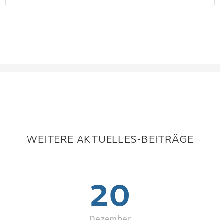
WEITERE AKTUELLES-BEITRÄGE
20
Dezember