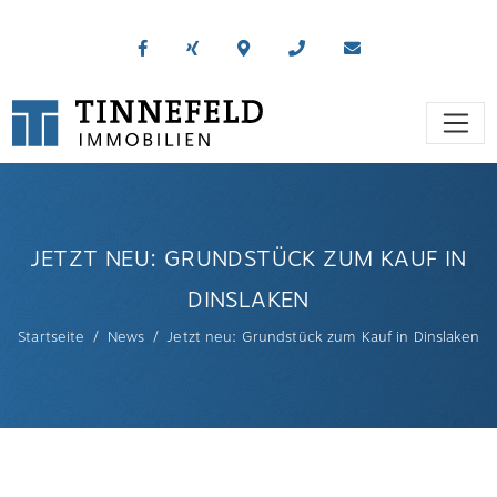
JETZT NEU: GRUNDSTÜCK ZUM KAUF IN
DINSLAKEN
Startseite
News
Jetzt neu: Grundstück zum Kauf in Dinslaken