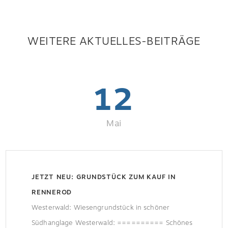
WEITERE AKTUELLES-BEITRÄGE
12
Mai
JETZT NEU: GRUNDSTÜCK ZUM KAUF IN
RENNEROD
Westerwald: Wiesengrundstück in schöner
Südhanglage Westerwald: ========== Schönes