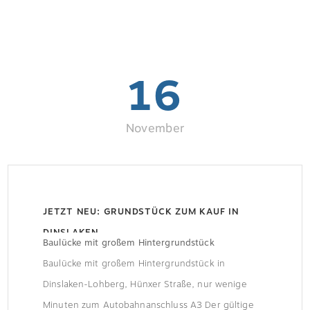
16
November
JETZT NEU: GRUNDSTÜCK ZUM KAUF IN
DINSLAKEN
Baulücke mit großem Hintergrundstück
Baulücke mit großem Hintergrundstück in
Dinslaken-Lohberg, Hünxer Straße, nur wenige
Minuten zum Autobahnanschluss A3 Der gültige