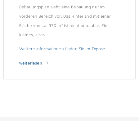
Bebauungsplan sieht eine Bebauung nur im
vorderen Bereich vor. Das Hinterland mit einer
Fläche von ca. 970 m² ist nicht bebaubar. Ein
kleines, altes…
Weitere Informationen finden Sie im Exposé.
weiterlesen