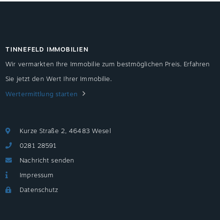
TINNEFELD IMMOBILIEN
Wir vermarkten Ihre Immobilie zum bestmöglichen Preis. Erfahren
Sie jetzt den Wert Ihrer Immobilie.
Wertermittlung starten
Kurze Straße 2, 46483 Wesel
0281 28591
Nachricht senden
Impressum
Datenschutz