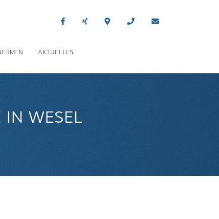
NEHMEN
AKTUELLES
 IN WESEL