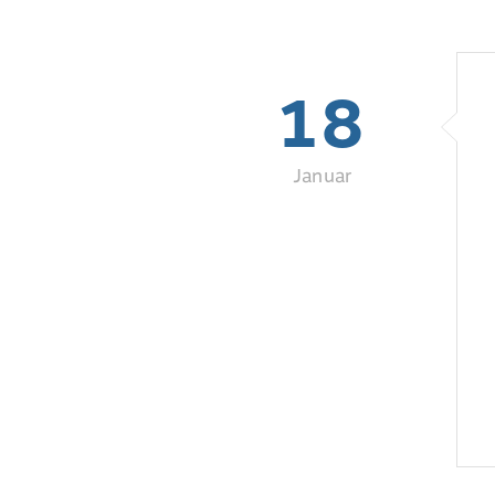
18
Januar