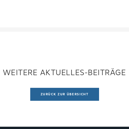
WEITERE AKTUELLES-BEITRÄGE
ZURÜCK ZUR ÜBERSICHT