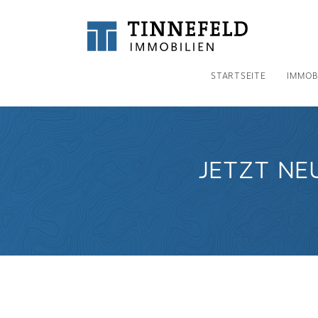
STARTSEITE
IMMOB
JETZT NE