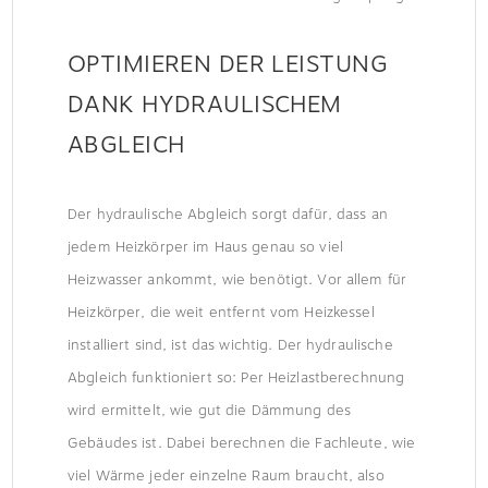
OPTIMIEREN DER LEISTUNG
DANK HYDRAULISCHEM
ABGLEICH
Der hydraulische Abgleich sorgt dafür, dass an
jedem Heizkörper im Haus genau so viel
Heizwasser ankommt, wie benötigt. Vor allem für
Heizkörper, die weit entfernt vom Heizkessel
installiert sind, ist das wichtig. Der hydraulische
Abgleich funktioniert so: Per Heizlastberechnung
wird ermittelt, wie gut die Dämmung des
Gebäudes ist. Dabei berechnen die Fachleute, wie
viel Wärme jeder einzelne Raum braucht, also