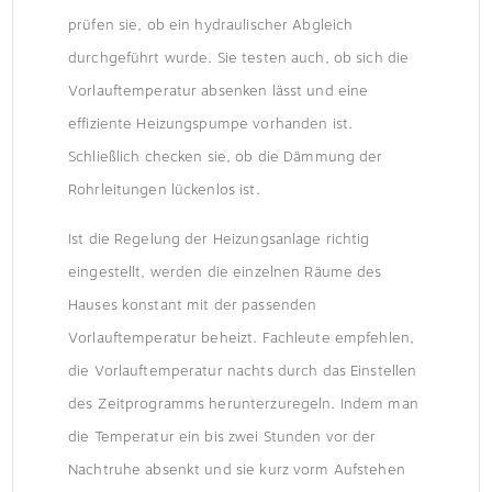
prüfen sie, ob ein hydraulischer Abgleich
durchgeführt wurde. Sie testen auch, ob sich die
Vorlauftemperatur absenken lässt und eine
effiziente Heizungspumpe vorhanden ist.
Schließlich checken sie, ob die Dämmung der
Rohrleitungen lückenlos ist.
Ist die Regelung der Heizungsanlage richtig
eingestellt, werden die einzelnen Räume des
Hauses konstant mit der passenden
Vorlauftemperatur beheizt. Fachleute empfehlen,
die Vorlauftemperatur nachts durch das Einstellen
des Zeitprogramms herunterzuregeln. Indem man
die Temperatur ein bis zwei Stunden vor der
Nachtruhe absenkt und sie kurz vorm Aufstehen