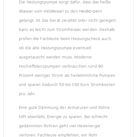
Die Heizungspumpe sorgt dafür, dass das heiße
Wasser vom Heizkessel zu den Heizkörpern
gelangt. Ist das Gerät veraltet oder nicht geregelt,
kann es leicht zum Stromfresser werden. Deshalb
prüfen die Fachleute beim Heizungscheck auch,
ob die alte Heizungspumpe eventuell
ausgetauscht werden muss. Moderne
Hocheffizienzpumpen verbrauchen rund 90
Prozent weniger Strom als herkömmliche Pumpen
und sparen dadurch 50 bis 150 Euro Stromkosten
pro Jahr.
Eine gute Dämmung der Armaturen und Rohre
hilft ebenfalls, Energie zu sparen. Bei schlecht
gedämmten Rohren geht viel Heizenergie
verloren. Fachleute empfehlen, ein Rohr