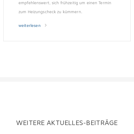
empfehlenswert, sich frühzeitig um einen Termin
zum Heizungscheck zu kümmern.
weiterlesen
WEITERE AKTUELLES-BEITRÄGE