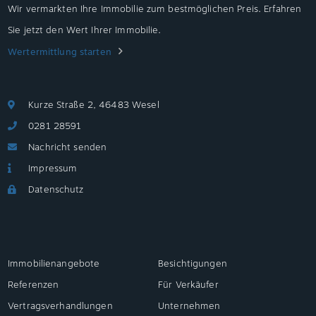
Wir vermarkten Ihre Immobilie zum bestmöglichen Preis. Erfahren
Sie jetzt den Wert Ihrer Immobilie.
Wertermittlung starten
Kurze Straße 2, 46483 Wesel
0281 28591
Nachricht senden
Impressum
Datenschutz
Immobilienangebote
Besichtigungen
Referenzen
Für Verkäufer
Vertragsverhandlungen
Unternehmen