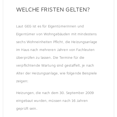
WELCHE FRISTEN GELTEN?
Laut GEG ist es für Eigentümerinnen und
Eigentümer von Wohngebäuden mit mindestens
sechs Wohneinheiten Pflicht, die Heizungsanlage
im Haus nach mehreren Jahren von Fachleuten
überprüfen zu lassen. Die Termine für die
verpflichtende Wartung sind gestaffelt, je nach
Alter der Heizungsanlage, wie folgende Beispiele
zeigen:
Heizungen, die nach dem 30. September 2009
eingebaut wurden, müssen nach 16 Jahren
geprüft sein.