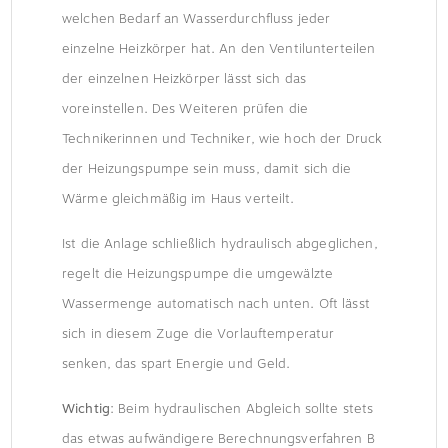
welchen Bedarf an Wasserdurchfluss jeder
einzelne Heizkörper hat. An den Ventilunterteilen
der einzelnen Heizkörper lässt sich das
voreinstellen. Des Weiteren prüfen die
Technikerinnen und Techniker, wie hoch der Druck
der Heizungspumpe sein muss, damit sich die
Wärme gleichmäßig im Haus verteilt.
Ist die Anlage schließlich hydraulisch abgeglichen,
regelt die Heizungspumpe die umgewälzte
Wassermenge automatisch nach unten. Oft lässt
sich in diesem Zuge die Vorlauftemperatur
senken, das spart Energie und Geld.
Wichtig
: Beim hydraulischen Abgleich sollte stets
das etwas aufwändigere Berechnungsverfahren B