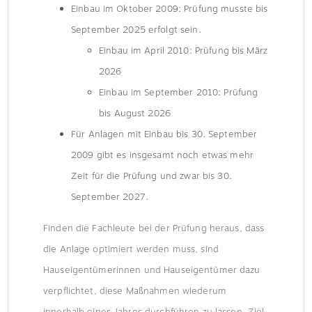
Einbau im Oktober 2009: Prüfung musste bis
September 2025 erfolgt sein.
Einbau im April 2010: Prüfung bis März
2026
Einbau im September 2010: Prüfung
bis August 2026
Für Anlagen mit Einbau bis 30. September
2009 gibt es insgesamt noch etwas mehr
Zeit für die Prüfung und zwar bis 30.
September 2027.
Finden die Fachleute bei der Prüfung heraus, dass
die Anlage optimiert werden muss, sind
Hauseigentümerinnen und Hauseigentümer dazu
verpflichtet, diese Maßnahmen wiederum
innerhalb eines Jahres durchführen zu lassen. Ziel