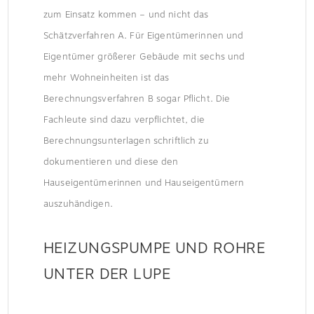
zum Einsatz kommen – und nicht das
Schätzverfahren A. Für Eigentümerinnen und
Eigentümer größerer Gebäude mit sechs und
mehr Wohneinheiten ist das
Berechnungsverfahren B sogar Pflicht. Die
Fachleute sind dazu verpflichtet, die
Berechnungsunterlagen schriftlich zu
dokumentieren und diese den
Hauseigentümerinnen und Hauseigentümern
auszuhändigen.
HEIZUNGSPUMPE UND ROHRE
UNTER DER LUPE