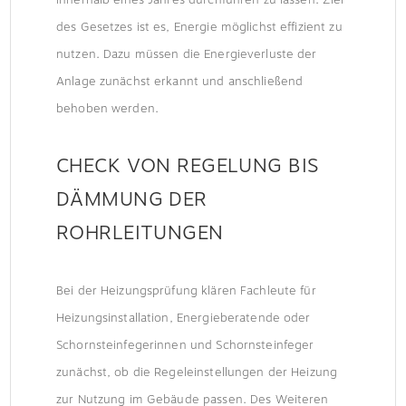
des Gesetzes ist es, Energie möglichst effizient zu
nutzen. Dazu müssen die Energieverluste der
Anlage zunächst erkannt und anschließend
behoben werden.
CHECK VON REGELUNG BIS
DÄMMUNG DER
ROHRLEITUNGEN
Bei der Heizungsprüfung klären Fachleute für
Heizungsinstallation, Energieberatende oder
Schornsteinfegerinnen und Schornsteinfeger
zunächst, ob die Regeleinstellungen der Heizung
zur Nutzung im Gebäude passen. Des Weiteren