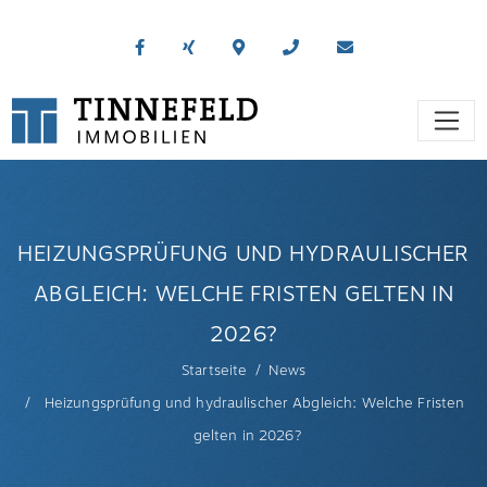
HEIZUNGSPRÜFUNG UND HYDRAULISCHER
ABGLEICH: WELCHE FRISTEN GELTEN IN
2026?
Startseite
News
Heizungsprüfung und hydraulischer Abgleich: Welche Fristen
gelten in 2026?