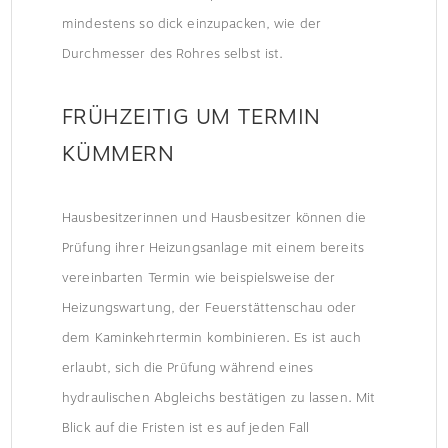
mindestens so dick einzupacken, wie der
Durchmesser des Rohres selbst ist.
FRÜHZEITIG UM TERMIN
KÜMMERN
Hausbesitzerinnen und Hausbesitzer können die
Prüfung ihrer Heizungsanlage mit einem bereits
vereinbarten Termin wie beispielsweise der
Heizungswartung, der Feuerstättenschau oder
dem Kaminkehrtermin kombinieren. Es ist auch
erlaubt, sich die Prüfung während eines
hydraulischen Abgleichs bestätigen zu lassen. Mit
Blick auf die Fristen ist es auf jeden Fall