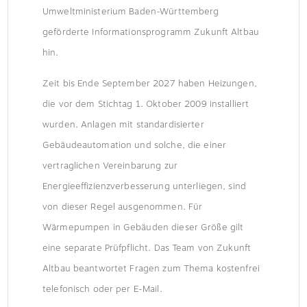
Umweltministerium Baden-Württemberg
geförderte Informationsprogramm Zukunft Altbau
hin.
Zeit bis Ende September 2027 haben Heizungen,
die vor dem Stichtag 1. Oktober 2009 installiert
wurden. Anlagen mit standardisierter
Gebäudeautomation und solche, die einer
vertraglichen Vereinbarung zur
Energieeffizienzverbesserung unterliegen, sind
von dieser Regel ausgenommen. Für
Wärmepumpen in Gebäuden dieser Größe gilt
eine separate Prüfpflicht. Das Team von Zukunft
Altbau beantwortet Fragen zum Thema kostenfrei
telefonisch oder per E-Mail.