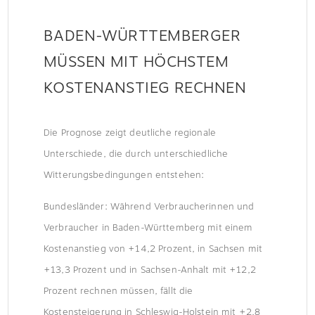
BADEN-WÜRTTEMBERGER
MÜSSEN MIT HÖCHSTEM
KOSTENANSTIEG RECHNEN
Die Prognose zeigt deutliche regionale
Unterschiede, die durch unterschiedliche
Witterungsbedingungen entstehen:
Bundesländer: Während Verbraucherinnen und
Verbraucher in Baden-Württemberg mit einem
Kostenanstieg von +14,2 Prozent, in Sachsen mit
+13,3 Prozent und in Sachsen-Anhalt mit +12,2
Prozent rechnen müssen, fällt die
Kostensteigerung in Schleswig-Holstein mit +2,8