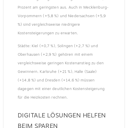
Prozent am geringsten aus. Auch in Mecklenburg-
Vorpommern (+5,8 %) und Niedersachsen (+5,9
%) sind vergleichsweise niedrigere
Kostensteigerungen zu erwarten.
Städte: Kiel (+0,7 %), Solingen (+2,7 %) und
Oberhausen (+2,9 %) gehören mit einem
vergleichsweise geringen Kostenanstieg zu den
Gewinnern. Karlsruhe (+21 %), Halle (Saale)
(+14,8 %) und Dresden (+14,6 %) müssen
dagegen mit einer deutlichen Kostensteigerung
für die Heizkosten rechnen.
DIGITALE LÖSUNGEN HELFEN
BEIM SPAREN