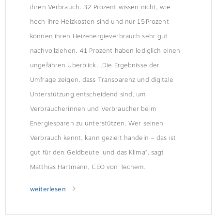
ihren Verbrauch. 32 Prozent wissen nicht, wie
hoch ihre Heizkosten sind und nur 15 Prozent
können ihren Heizenergieverbrauch sehr gut
nachvollziehen. 41 Prozent haben lediglich einen
ungefähren Überblick. „Die Ergebnisse der
Umfrage zeigen, dass Transparenz und digitale
Unterstützung entscheidend sind, um
Verbraucherinnen und Verbraucher beim
Energiesparen zu unterstützen. Wer seinen
Verbrauch kennt, kann gezielt handeln – das ist
gut für den Geldbeutel und das Klima“, sagt
Matthias Hartmann, CEO von Techem.
weiterlesen