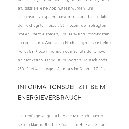
an, dass sie eine App nutzen würden, um
Heizkosten zu sparen. Kostensenkung bleibt dabei
der wichtigste Treiber: 91 Prozent der Befragten
wollen Energie sparen, um Heiz- und Stromkosten
zu reduzieren. Aber auch Nachhaltigkeit spielt eine
Rolle: 58 Prozent nennen den Schutz der Umwelt
als Motivation. Diese ist im Westen Deutschlands
(60 %) etwas ausgeprägter als im Osten (47 %).
INFORMATIONSDEFIZIT BEIM
ENERGIEVERBRAUCH
Die Umfrage zeigt auch: Viele Mietende haben
keinen klaren Überblick über ihre Heizkosten und