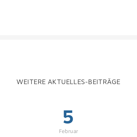
WEITERE AKTUELLES-BEITRÄGE
5
Februar