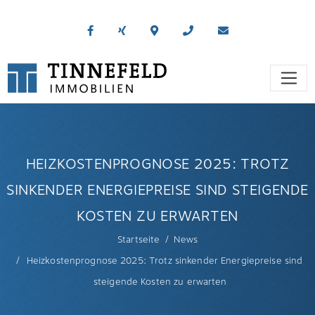
HEIZKOSTENPROGNOSE 2025: TROTZ
SINKENDER ENERGIEPREISE SIND STEIGENDE
KOSTEN ZU ERWARTEN
Startseite
News
Heizkostenprognose 2025: Trotz sinkender Energiepreise sind
steigende Kosten zu erwarten