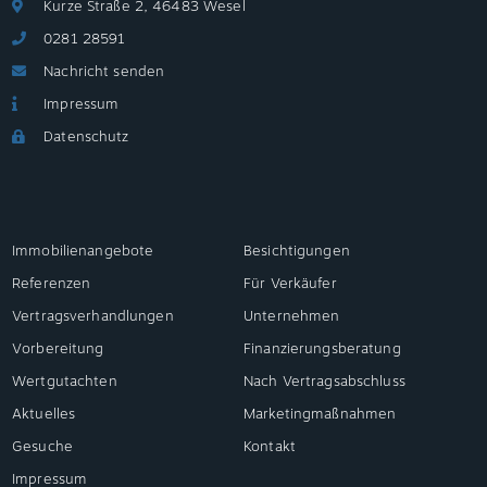
Kurze Straße 2, 46483 Wesel
0281 28591
Nachricht senden
Impressum
Datenschutz
Immobilienangebote
Besichtigungen
Referenzen
Für Verkäufer
Vertragsverhandlungen
Unternehmen
Vorbereitung
Finanzierungsberatung
Wertgutachten
Nach Vertragsabschluss
Aktuelles
Marketingmaßnahmen
Gesuche
Kontakt
Impressum