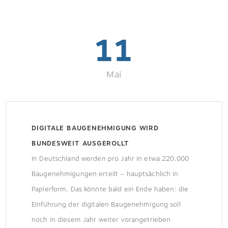
11
Mai
DIGITALE BAUGENEHMIGUNG WIRD
BUNDESWEIT AUSGEROLLT
In Deutschland werden pro Jahr in etwa 220.000
Baugenehmigungen erteilt – hauptsächlich in
Papierform. Das könnte bald ein Ende haben: die
Einführung der digitalen Baugenehmigung soll
noch in diesem Jahr weiter vorangetrieben