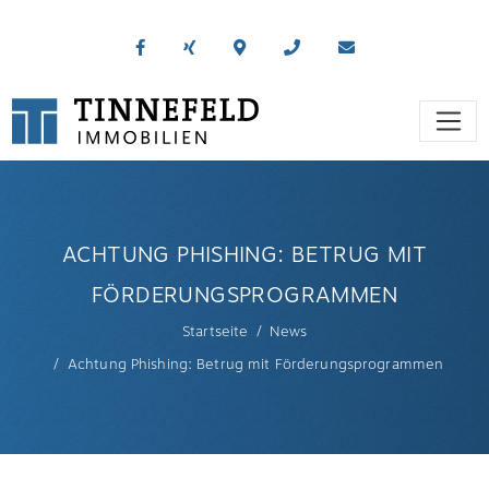
ACHTUNG PHISHING: BETRUG MIT
FÖRDERUNGSPROGRAMMEN
Startseite
News
Achtung Phishing: Betrug mit Förderungsprogrammen