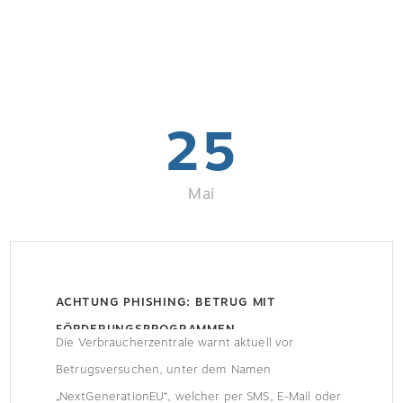
25
Mai
ACHTUNG PHISHING: BETRUG MIT
FÖRDERUNGSPROGRAMMEN
Die Verbraucherzentrale warnt aktuell vor
Betrugsversuchen, unter dem Namen
„NextGenerationEU“, welcher per SMS, E-Mail oder