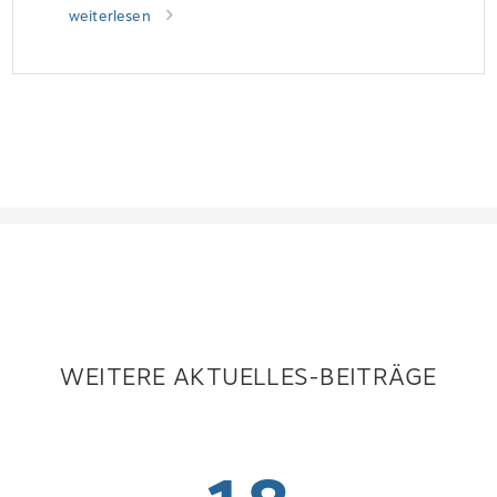
weiterlesen
WEITERE AKTUELLES-BEITRÄGE