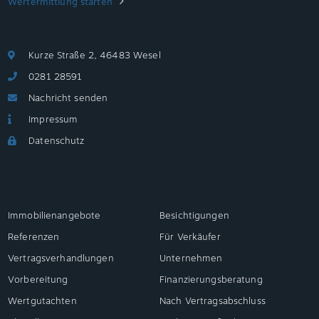
Wertermittlung starten
Kurze Straße 2, 46483 Wesel
0281 28591
Nachricht senden
Impressum
Datenschutz
Immobilienangebote
Besichtigungen
Referenzen
Für Verkäufer
Vertragsverhandlungen
Unternehmen
Vorbereitung
Finanzierungsberatung
Wertgutachten
Nach Vertragsabschluss