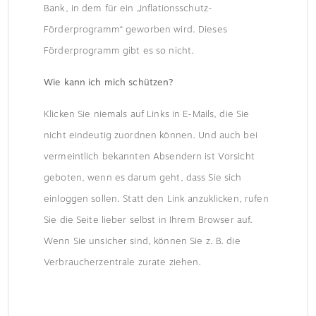
Bank, in dem für ein „Inflationsschutz-
Förderprogramm“ geworben wird. Dieses
Förderprogramm gibt es so nicht.
Wie kann ich mich schützen?
Klicken Sie niemals auf Links in E-Mails, die Sie
nicht eindeutig zuordnen können. Und auch bei
vermeintlich bekannten Absendern ist Vorsicht
geboten, wenn es darum geht, dass Sie sich
einloggen sollen. Statt den Link anzuklicken, rufen
Sie die Seite lieber selbst in Ihrem Browser auf.
Wenn Sie unsicher sind, können Sie z. B. die
Verbraucherzentrale zurate ziehen.