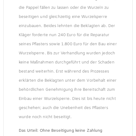
die Pappel fällen zu lassen oder die Wurzeln zu
beseitigen und gleichzeitig eine Wurzelsperre
einzubauen. Beides lehnten die Beklagten ab. Der
Kläger forderte nun 240 Euro für die Reparatur
seines Pflasters sowie 1.800 Euro für den Bau einer
Wurzelsperre. Bis zur Verhandlung wurden jedoch
keine Maßnahmen durchgeführt und der Schaden
bestand weiterhin. Erst während des Prozesses
erklärten die Beklagten unter dem Vorbehalt einer
behördlichen Genehmigung ihre Bereitschaft zum
Einbau einer Wurzelsperre. Dies ist bis heute nicht
geschehen; auch die Unebenheit des Pflasters
wurde noch nicht beseitigt.
Das Urteil: Ohne Beseitigung keine Zahlung