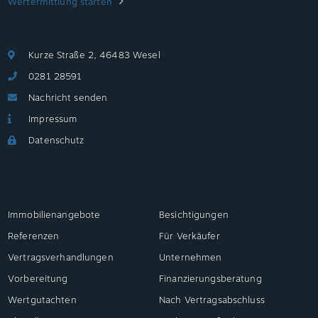
Wertermittlung starten
Kurze Straße 2, 46483 Wesel
0281 28591
Nachricht senden
Impressum
Datenschutz
Immobilienangebote
Besichtigungen
Referenzen
Für Verkäufer
Vertragsverhandlungen
Unternehmen
Vorbereitung
Finanzierungsberatung
Wertgutachten
Nach Vertragsabschluss