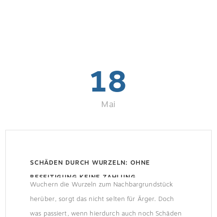
18
Mai
SCHÄDEN DURCH WURZELN: OHNE
BESEITIGUNG KEINE ZAHLUNG
Wuchern die Wurzeln zum Nachbargrundstück
herüber, sorgt das nicht selten für Ärger. Doch
was passiert, wenn hierdurch auch noch Schäden