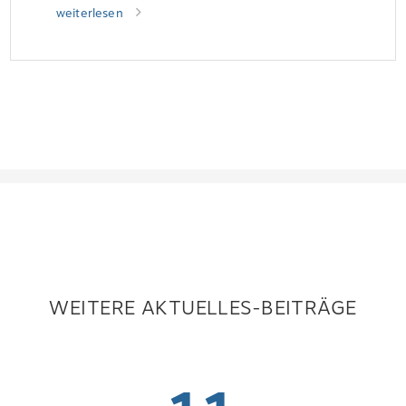
weiterlesen
WEITERE AKTUELLES-BEITRÄGE