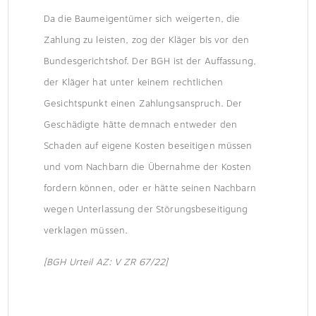
Da die Baumeigentümer sich weigerten, die
Zahlung zu leisten, zog der Kläger bis vor den
Bundesgerichtshof. Der BGH ist der Auffassung,
der Kläger hat unter keinem rechtlichen
Gesichtspunkt einen Zahlungsanspruch. Der
Geschädigte hätte demnach entweder den
Schaden auf eigene Kosten beseitigen müssen
und vom Nachbarn die Übernahme der Kosten
fordern können, oder er hätte seinen Nachbarn
wegen Unterlassung der Störungsbeseitigung
verklagen müssen.
[BGH Urteil AZ: V ZR 67/22]