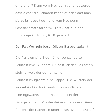
entstehen? Kann vom Nachbarn verlangt werden,
dass dieser die Schäden beseitigt oder darf man
sie selbst beseitigen und vom Nachbarn
Schadenersatz fordern? Hierzu hat nun der
Bundesgerichtshof (BGH) geurteilt.
Der Fall: Wurzeln beschädigen Garagenzufahrt
Die Parteien sind Eigentümer benachbarter
Grundstücke. Auf dem Grundstück der Beklagten
steht unweit der gemeinsamen
Grundstücksgrenze eine Pappel. Die Wurzeln der
Pappel sind in das Grundstück des Klägers
hineingewachsen und haben dort in der
Garageneinfahrt Pflastersteine angehoben. Dieser
forderte die Nachbarn unter Fristsetzung dazu auf,