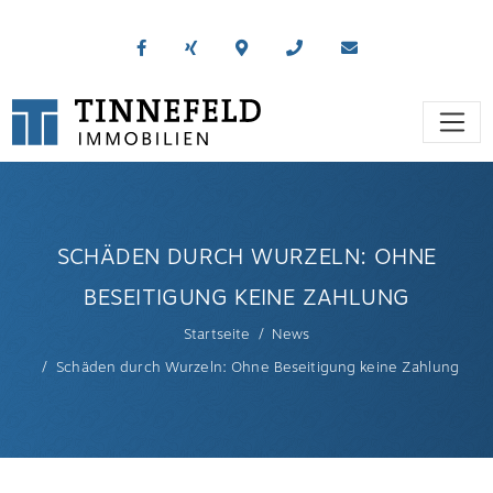
SCHÄDEN DURCH WURZELN: OHNE
BESEITIGUNG KEINE ZAHLUNG
Startseite
News
Schäden durch Wurzeln: Ohne Beseitigung keine Zahlung