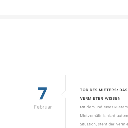
7
TOD DES MIETERS: DA
VERMIETER WISSEN
Februar
Mit dem Tod eines Mieters
Mietverhältnis nicht autom
Situation, steht der Vermi