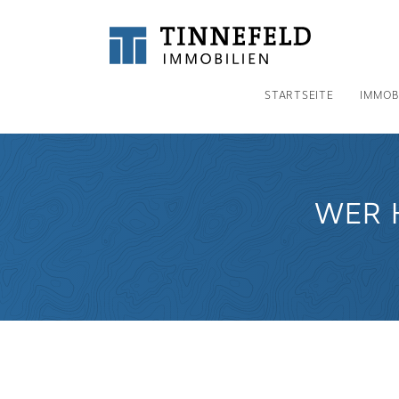
STARTSEITE
IMMOB
WER 