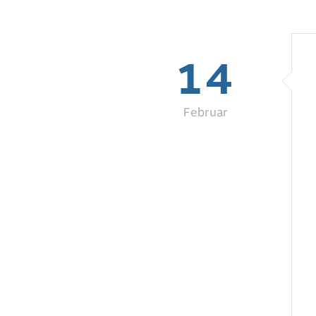
14
Februar