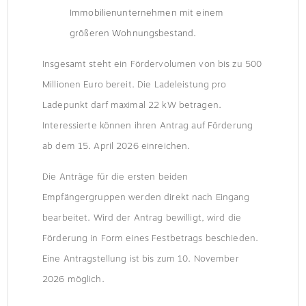
Immobilienunternehmen mit einem
größeren Wohnungsbestand.
Insgesamt steht ein Fördervolumen von bis zu 500
Millionen Euro bereit. Die Ladeleistung pro
Ladepunkt darf maximal 22 kW betragen.
Interessierte können ihren Antrag auf Förderung
ab dem 15. April 2026 einreichen.
Die Anträge für die ersten beiden
Empfängergruppen werden direkt nach Eingang
bearbeitet. Wird der Antrag bewilligt, wird die
Förderung in Form eines Festbetrags beschieden.
Eine Antragstellung ist bis zum 10. November
2026 möglich.