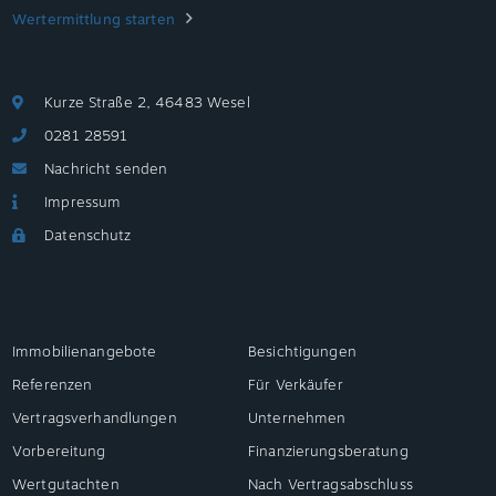
Wertermittlung starten
Kurze Straße 2, 46483 Wesel
0281 28591
Nachricht senden
Impressum
Datenschutz
Immobilienangebote
Besichtigungen
Referenzen
Für Verkäufer
Vertragsverhandlungen
Unternehmen
Vorbereitung
Finanzierungsberatung
Wertgutachten
Nach Vertragsabschluss