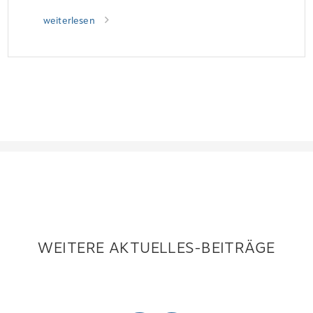
weiterlesen
WEITERE AKTUELLES-BEITRÄGE