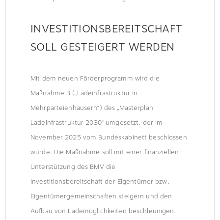
INVESTITIONSBEREITSCHAFT
SOLL GESTEIGERT WERDEN
Mit dem neuen Förderprogramm wird die
Maßnahme 3 („Ladeinfrastruktur in
Mehrparteienhäusern“) des „Masterplan
Ladeinfrastruktur 2030“ umgesetzt, der im
November 2025 vom Bundeskabinett beschlossen
wurde. Die Maßnahme soll mit einer finanziellen
Unterstützung des BMV die
Investitionsbereitschaft der Eigentümer bzw.
Eigentümergemeinschaften steigern und den
Aufbau von Lademöglichkeiten beschleunigen.