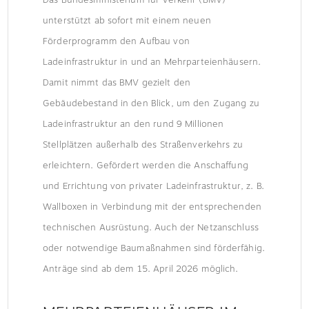
STELLPLATZ
unterstützt ab sofort mit einem neuen
Förderprogramm den Aufbau von
Ladeinfrastruktur in und an Mehrparteienhäusern.
Damit nimmt das BMV gezielt den
Gebäudebestand in den Blick, um den Zugang zu
Ladeinfrastruktur an den rund 9 Millionen
Stellplätzen außerhalb des Straßenverkehrs zu
erleichtern. Gefördert werden die Anschaffung
und Errichtung von privater Ladeinfrastruktur, z. B.
Wallboxen in Verbindung mit der entsprechenden
technischen Ausrüstung. Auch der Netzanschluss
oder notwendige Baumaßnahmen sind förderfähig.
Anträge sind ab dem 15. April 2026 möglich.