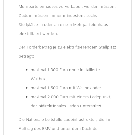
Mehrparteienhauses vorverkabelt werden müssen.
Zudem müssen immer mindestens sechs
Stellplätze in oder an einem Mehrparteienhaus
elektrifiziert werden.
Der Förderbetrag je zu elektrifizierendem Stellplatz
beträgt:
maximal 1.300 Euro ohne installierte
Wallbox,
maximal 1.500 Euro mit Wallbox oder
maximal 2.000 Euro mit einem Ladepunkt,
der bidirektionales Laden unterstützt.
Die Nationale Leitstelle Ladeinfrastruktur, die im
Auftrag des BMV und unter dem Dach der