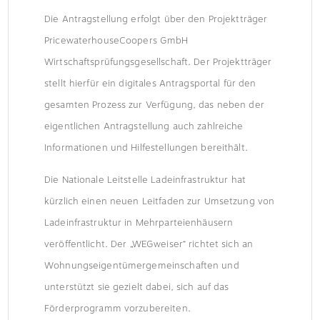
Die Antragstellung erfolgt über den Projektträger
PricewaterhouseCoopers GmbH
Wirtschaftsprüfungsgesellschaft. Der Projektträger
stellt hierfür ein digitales Antragsportal für den
gesamten Prozess zur Verfügung, das neben der
eigentlichen Antragstellung auch zahlreiche
Informationen und Hilfestellungen bereithält.
Die Nationale Leitstelle Ladeinfrastruktur hat
kürzlich einen neuen Leitfaden zur Umsetzung von
Ladeinfrastruktur in Mehrparteienhäusern
veröffentlicht. Der „WEGweiser“ richtet sich an
Wohnungseigentümergemeinschaften und
unterstützt sie gezielt dabei, sich auf das
Förderprogramm vorzubereiten.