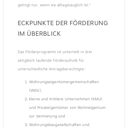
gelingt nur, wenn sie alltagstauglich ist.“
ECKPUNKTE DER FÖRDERUNG
IM ÜBERBLICK
Das Förderprogramm ist unterteilt in drei
zeitgleich laufende Förderaufrufe für
unterschiedliche Antragsberechtigte:
Wohnungseigentümergemeinschaften
(WEG),
kleine und mittlere Unternehmen (KMU)
und Privateigentümer von Wohneigentum
zur Vermietung und
Wohnungsbaugesellschaften und