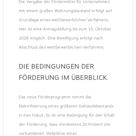
Die Vergabe der Fördermittel für Unternehmen
mit einem großen Wohnungsbestand erfolgt auf
Grundlage eines wettbewerblichen Verfahrens.
Hier ist eine Antragstellung bis zum 15. Oktober
2026 möglich. Eine Bewilligung erfolgt nach
Abschluss des wettbewerblichen Verfahrens.
DIE BEDINGUNGEN DER
FÖRDERUNG IM ÜBERBLICK
Das neue Förderprogramm nimmt die
Elektrifizierung eines größeren Gebäudebestands
in den Fokus. So ist eine Bedingung für den Erhalt
der Förderung, dass mindestens 20 Prozent der
vorhandenen Stellplätze eines