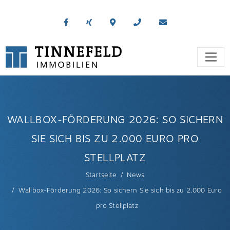
WALLBOX-FÖRDERUNG 2026: SO SICHERN
SIE SICH BIS ZU 2.000 EURO PRO
STELLPLATZ
Startseite
News
Wallbox-Förderung 2026: So sichern Sie sich bis zu 2.000 Euro
pro Stellplatz