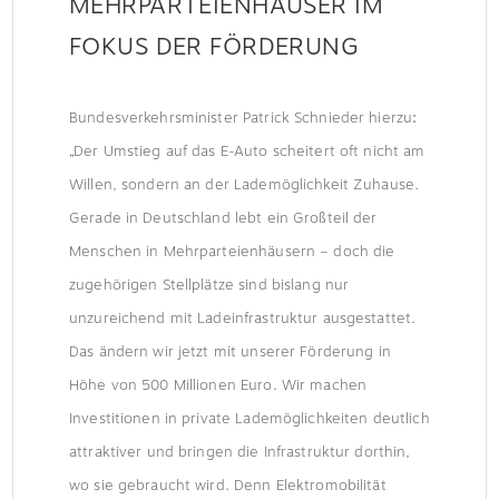
MEHRPARTEIENHÄUSER IM
FOKUS DER FÖRDERUNG
Bundesverkehrsminister Patrick Schnieder hierzu
:
„Der Umstieg auf das E-Auto scheitert oft nicht am
Willen, sondern an der Lademöglichkeit Zuhause.
Gerade in Deutschland lebt ein Großteil der
Menschen in Mehrparteienhäusern – doch die
zugehörigen Stellplätze sind bislang nur
unzureichend mit Ladeinfrastruktur ausgestattet.
Das ändern wir jetzt mit unserer Förderung in
Höhe von 500 Millionen Euro. Wir machen
Investitionen in private Lademöglichkeiten deutlich
attraktiver und bringen die Infrastruktur dorthin,
wo sie gebraucht wird. Denn Elektromobilität