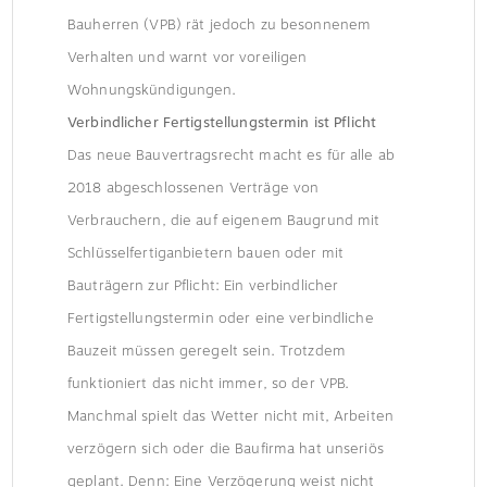
Bauherren (VPB) rät jedoch zu besonnenem
Verhalten und warnt vor voreiligen
Wohnungskündigungen.
Verbindlicher Fertigstellungstermin ist Pflicht
Das neue Bauvertragsrecht macht es für alle ab
2018 abgeschlossenen Verträge von
Verbrauchern, die auf eigenem Baugrund mit
Schlüsselfertiganbietern bauen oder mit
Bauträgern zur Pflicht: Ein verbindlicher
Fertigstellungstermin oder eine verbindliche
Bauzeit müssen geregelt sein. Trotzdem
funktioniert das nicht immer, so der VPB.
Manchmal spielt das Wetter nicht mit, Arbeiten
verzögern sich oder die Baufirma hat unseriös
geplant. Denn: Eine Verzögerung weist nicht