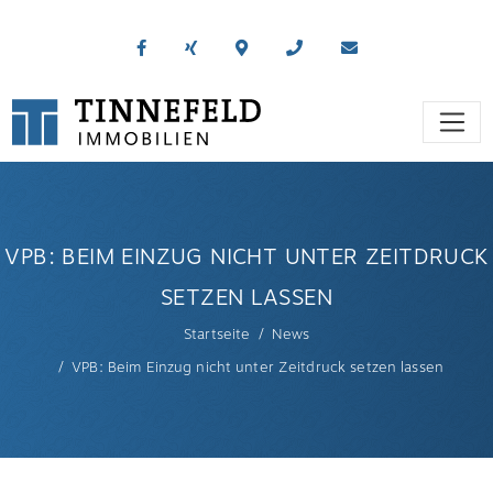
VPB: BEIM EINZUG NICHT UNTER ZEITDRUCK
SETZEN LASSEN
Startseite
News
VPB: Beim Einzug nicht unter Zeitdruck setzen lassen