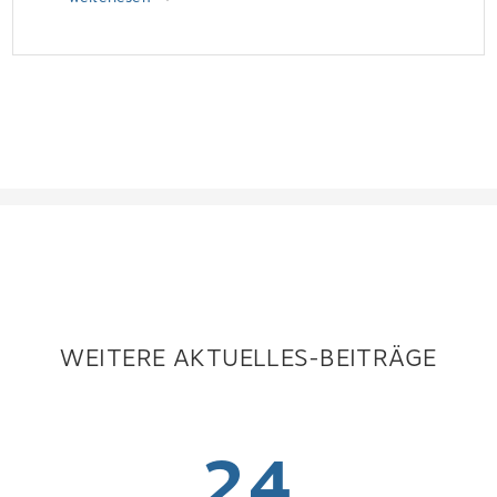
WEITERE AKTUELLES-BEITRÄGE
24