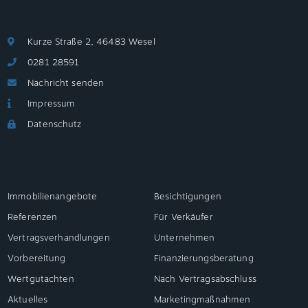
Kurze Straße 2, 46483 Wesel
0281 28591
Nachricht senden
Impressum
Datenschutz
Immobilienangebote
Besichtigungen
Referenzen
Für Verkäufer
Vertragsverhandlungen
Unternehmen
Vorbereitung
Finanzierungsberatung
Wertgutachten
Nach Vertragsabschluss
Aktuelles
Marketingmaßnahmen