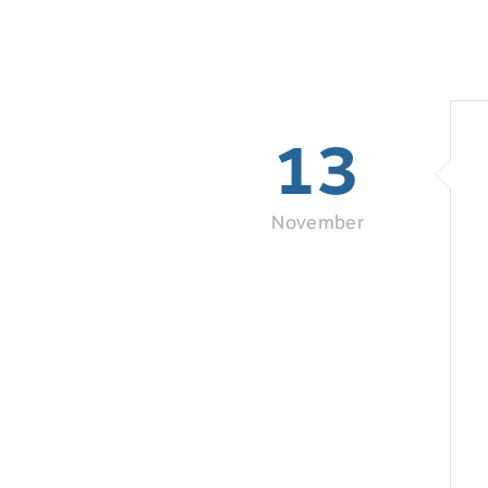
13
November