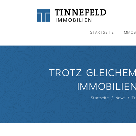
STARTSEITE
IMMOB
TROTZ GLEICHEM
IMMOBILIEN
Startseite
News
Tr