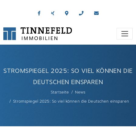
STROMSPIEGEL 2025: SO VIEL KÖNNEN DIE
DEUTSCHEN EINSPAREN
Startseite
News
Stromspiegel 2025: So viel können die Deutschen einsparen