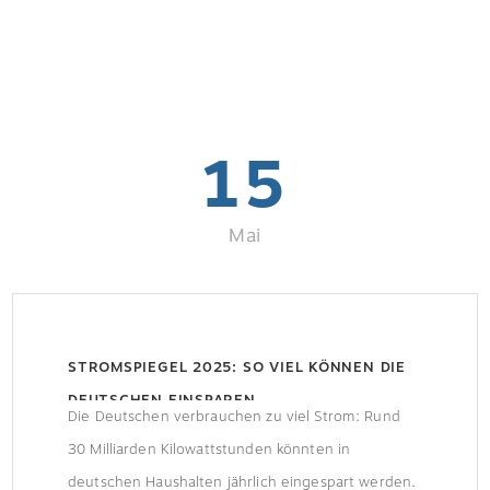
15
Mai
STROMSPIEGEL 2025: SO VIEL KÖNNEN DIE
DEUTSCHEN EINSPAREN
Die Deutschen verbrauchen zu viel Strom: Rund
30 Milliarden Kilowattstunden könnten in
deutschen Haushalten jährlich eingespart werden.