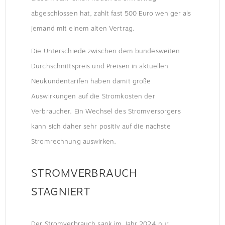
abgeschlossen hat, zahlt fast 500 Euro weniger als
jemand mit einem alten Vertrag.
Die Unterschiede zwischen dem bundesweiten
Durchschnittspreis und Preisen in aktuellen
Neukundentarifen haben damit große
Auswirkungen auf die Stromkosten der
Verbraucher. Ein Wechsel des Stromversorgers
kann sich daher sehr positiv auf die nächste
Stromrechnung auswirken.
STROMVERBRAUCH
STAGNIERT
Der Stromverbrauch sank im Jahr 2024 nur