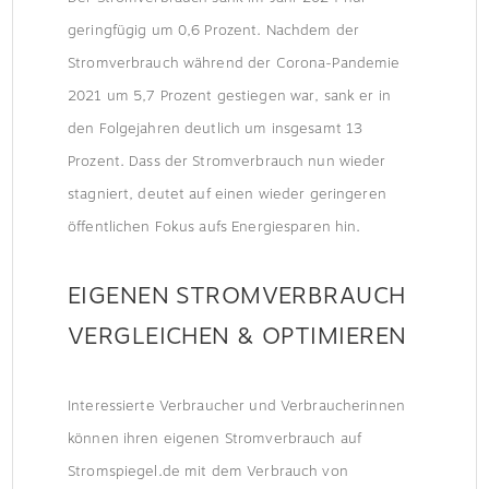
geringfügig um 0,6 Prozent. Nachdem der
Stromverbrauch während der Corona-Pandemie
2021 um 5,7 Prozent gestiegen war, sank er in
den Folgejahren deutlich um insgesamt 13
Prozent. Dass der Stromverbrauch nun wieder
stagniert, deutet auf einen wieder geringeren
öffentlichen Fokus aufs Energiesparen hin.
EIGENEN STROMVERBRAUCH
VERGLEICHEN & OPTIMIEREN
Interessierte Verbraucher und Verbraucherinnen
können ihren eigenen Stromverbrauch auf
Stromspiegel.de mit dem Verbrauch von