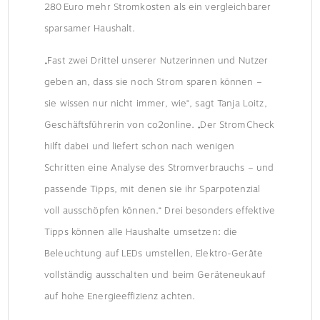
280 Euro mehr Stromkosten als ein vergleichbarer
sparsamer Haushalt.
„Fast zwei Drittel unserer Nutzerinnen und Nutzer
geben an, dass sie noch Strom sparen können –
sie wissen nur nicht immer, wie“, sagt Tanja Loitz,
Geschäftsführerin von co2online. „Der StromCheck
hilft dabei und liefert schon nach wenigen
Schritten eine Analyse des Stromverbrauchs – und
passende Tipps, mit denen sie ihr Sparpotenzial
voll ausschöpfen können.“ Drei besonders effektive
Tipps können alle Haushalte umsetzen: die
Beleuchtung auf LEDs umstellen, Elektro-Geräte
vollständig ausschalten und beim Geräteneukauf
auf hohe Energieeffizienz achten.