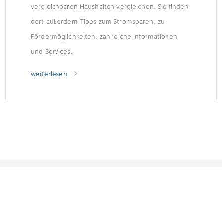
vergleichbaren Haushalten vergleichen. Sie finden
dort außerdem Tipps zum Stromsparen, zu
Fördermöglichkeiten, zahlreiche Informationen
und Services.
weiterlesen