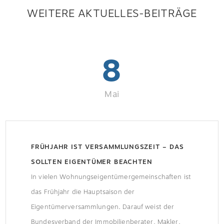
WEITERE AKTUELLES-BEITRÄGE
8
Mai
FRÜHJAHR IST VERSAMMLUNGSZEIT – DAS
SOLLTEN EIGENTÜMER BEACHTEN
In vielen Wohnungseigentümergemeinschaften ist
das Frühjahr die Hauptsaison der
Eigentümerversammlungen. Darauf weist der
Bundesverband der Immobilienberater, Makler,