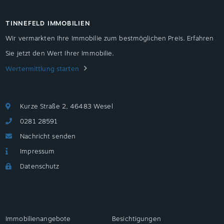
TINNEFELD IMMOBILIEN
Wir vermarkten Ihre Immobilie zum bestmöglichen Preis. Erfahren
Sie jetzt den Wert Ihrer Immobilie.
Wertermittlung starten
Kurze Straße 2, 46483 Wesel
0281 28591
Nachricht senden
Impressum
Datenschutz
Immobilienangebote
Besichtigungen