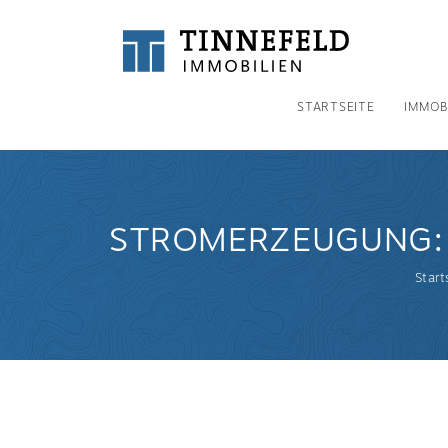
STARTSEITE
IMMOB
STROMERZEUGUNG: 
Start