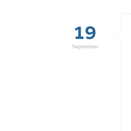
19
September