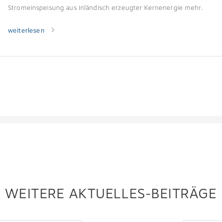
Stromeinspeisung aus inländisch erzeugter Kernenergie mehr.
weiterlesen
WEITERE AKTUELLES-BEITRÄGE