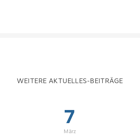
WEITERE AKTUELLES-BEITRÄGE
7
März