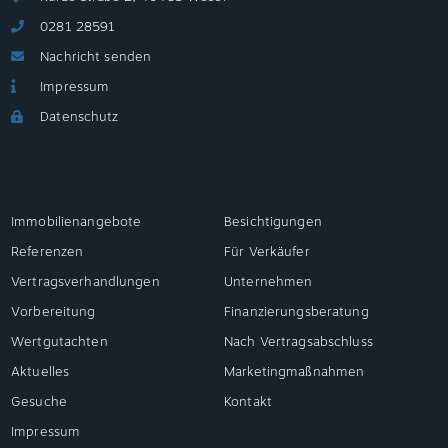
0281 28591
Nachricht senden
Impressum
Datenschutz
Immobilienangebote
Besichtigungen
Referenzen
Für Verkäufer
Vertragsverhandlungen
Unternehmen
Vorbereitung
Finanzierungsberatung
Wertgutachten
Nach Vertragsabschluss
Aktuelles
Marketingmaßnahmen
Gesuche
Kontakt
Impressum