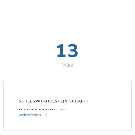
13
März
SCHLESWIG-HOLSTEIN SCHAFFT
MIETPREISBREMSE AB
weiterlesen