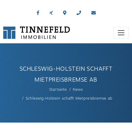
SCHLESWIG-HOLSTEIN SCHAFFT
MIETPREISBREMSE AB
Startseite
News
Schleswig-Holstein schafft Mietpreisbremse ab