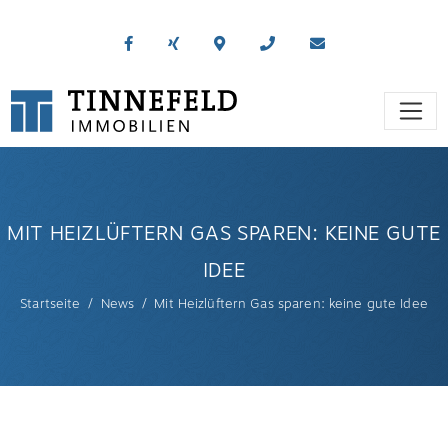
MIT HEIZLÜFTERN GAS SPAREN: KEINE GUTE
IDEE
Startseite
News
Mit Heizlüftern Gas sparen: keine gute Idee