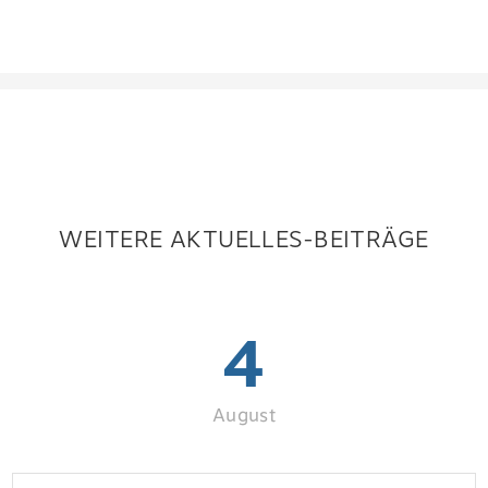
WEITERE AKTUELLES-BEITRÄGE
4
August