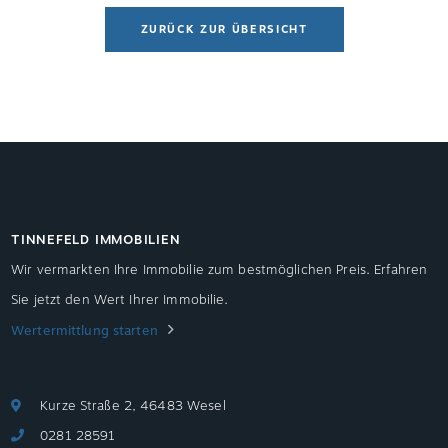
ZURÜCK ZUR ÜBERSICHT
TINNEFELD IMMOBILIEN
Wir vermarkten Ihre Immobilie zum bestmöglichen Preis. Erfahren
Sie jetzt den Wert Ihrer Immobilie.
Wertermittlung starten
Kurze Straße 2, 46483 Wesel
0281 28591