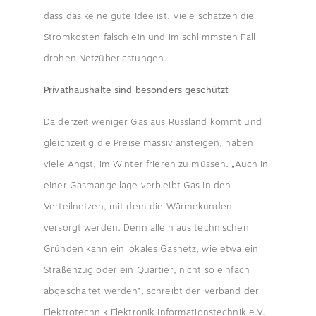
dass das keine gute Idee ist. Viele schätzen die
Stromkosten falsch ein und im schlimmsten Fall
drohen Netzüberlastungen.
Privathaushalte sind besonders geschützt
Da derzeit weniger Gas aus Russland kommt und
gleichzeitig die Preise massiv ansteigen, haben
viele Angst, im Winter frieren zu müssen. „Auch in
einer Gasmangellage verbleibt Gas in den
Verteilnetzen, mit dem die Wärmekunden
versorgt werden. Denn allein aus technischen
Gründen kann ein lokales Gasnetz, wie etwa ein
Straßenzug oder ein Quartier, nicht so einfach
abgeschaltet werden“, schreibt der Verband der
Elektrotechnik Elektronik Informationstechnik e.V.