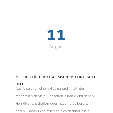
11
August
MIT HEIZLÜFTERN GAS SPAREN: KEINE GUTE
IDEE
Aus Angst vor einem Gasmangel im Winter
möchten sich viele Menschen einen elektrischen
Heizlüfter anschaffen oder haben dies bereits
getan – doch Experten sind sich darüber einig,