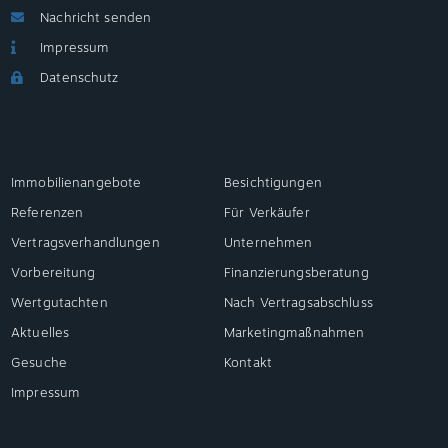
Nachricht senden
Impressum
Datenschutz
Immobilienangebote
Besichtigungen
Referenzen
Für Verkäufer
Vertragsverhandlungen
Unternehmen
Vorbereitung
Finanzierungsberatung
Wertgutachten
Nach Vertragsabschluss
Aktuelles
Marketingmaßnahmen
Gesuche
Kontakt
Impressum