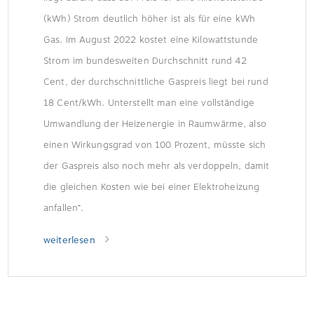
(kWh) Strom deutlich höher ist als für eine kWh
Gas. Im August 2022 kostet eine Kilowattstunde
Strom im bundesweiten Durchschnitt rund 42
Cent, der durchschnittliche Gaspreis liegt bei rund
18 Cent/kWh. Unterstellt man eine vollständige
Umwandlung der Heizenergie in Raumwärme, also
einen Wirkungsgrad von 100 Prozent, müsste sich
der Gaspreis also noch mehr als verdoppeln, damit
die gleichen Kosten wie bei einer Elektroheizung
anfallen“.
weiterlesen