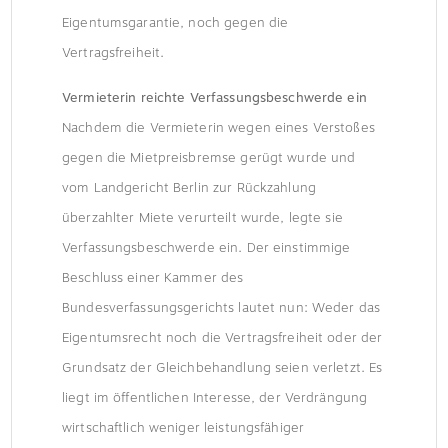
Eigentumsgarantie, noch gegen die
Vertragsfreiheit.
Vermieterin reichte Verfassungsbeschwerde ein
Nachdem die Vermieterin wegen eines Verstoßes
gegen die Mietpreisbremse gerügt wurde und
vom Landgericht Berlin zur Rückzahlung
überzahlter Miete verurteilt wurde, legte sie
Verfassungsbeschwerde ein. Der einstimmige
Beschluss einer Kammer des
Bundesverfassungsgerichts lautet nun: Weder das
Eigentumsrecht noch die Vertragsfreiheit oder der
Grundsatz der Gleichbehandlung seien verletzt. Es
liegt im öffentlichen Interesse, der Verdrängung
wirtschaftlich weniger leistungsfähiger