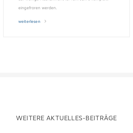
eingefroren werden.
weiterlesen
WEITERE AKTUELLES-BEITRÄGE