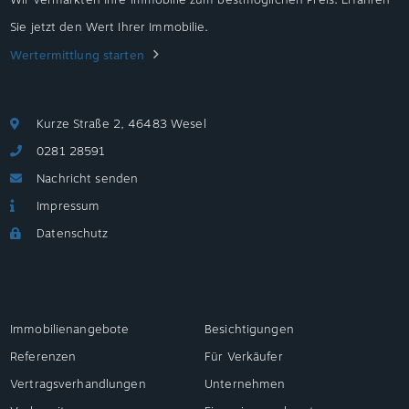
Sie jetzt den Wert Ihrer Immobilie.
Wertermittlung starten
Kurze Straße 2, 46483 Wesel
0281 28591
Nachricht senden
Impressum
Datenschutz
Immobilienangebote
Besichtigungen
Referenzen
Für Verkäufer
Vertragsverhandlungen
Unternehmen