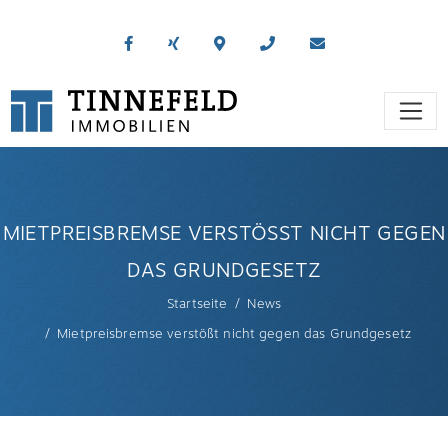
MIETPREISBREMSE VERSTÖSST NICHT GEGEN D
AS GRUNDGESETZ
Startseite
News
Mietpreisbremse verstößt nicht gegen das Grundgesetz