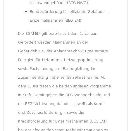
Nichtwohngebäude (BEG NWG)
Bundesförderung für effiziente Gebäude –
Einzelmaßnahmen (BEG EM)
Die BGM EM gilt bereits seit dem 1. Januar.
Gefördert werden Maßnahmen an der
Gebäudehülle, der Anlagentechnik, Erneuerbare
Energien für Heizungen, Heizungsoptimierung
sowie Fachplanung und Baubegleitung im
Zusammenhang mit einer Einzelmaßnahme. Ab
dem 1. Juli treten die beiden anderen Programme
in Kraft. Damit gehen die BEG Wohngebäude und
die BEG Nichtwohngebäude – jeweils als Kredit-
und Zuschussförderung – sowie die
Kreditförderung für Einzelmaßnahmen (BEG EM)
bei der KfW an den Start. Mehr Informationen zu