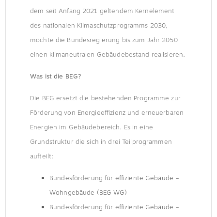
dem seit Anfang 2021 geltendem Kernelement
des nationalen Klimaschutzprogramms 2030,
möchte die Bundesregierung bis zum Jahr 2050
einen klimaneutralen Gebäudebestand realisieren.
Was ist die BEG?
Die BEG ersetzt die bestehenden Programme zur
Förderung von Energieeffizienz und erneuerbaren
Energien im Gebäudebereich. Es in eine
Grundstruktur die sich in drei Teilprogrammen
aufteilt:
Bundesförderung für effiziente Gebäude –
Wohngebäude (BEG WG)
Bundesförderung für effiziente Gebäude –