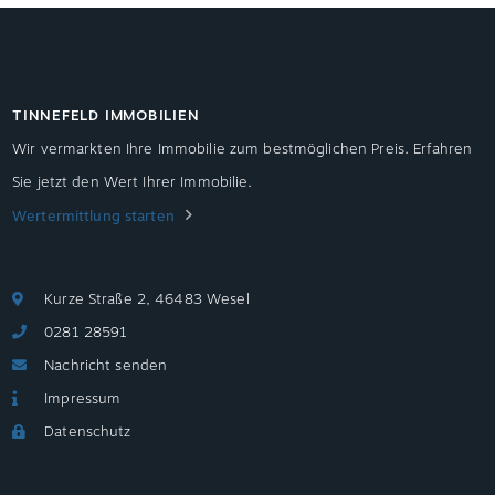
TINNEFELD IMMOBILIEN
Wir vermarkten Ihre Immobilie zum bestmöglichen Preis. Erfahren
Sie jetzt den Wert Ihrer Immobilie.
Wertermittlung starten
Kurze Straße 2, 46483 Wesel
0281 28591
Nachricht senden
Impressum
Datenschutz