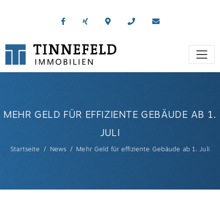
MEHR GELD FÜR EFFIZIENTE GEBÄUDE AB 1.
JULI
Startseite
News
Mehr Geld für effiziente Gebäude ab 1. Juli