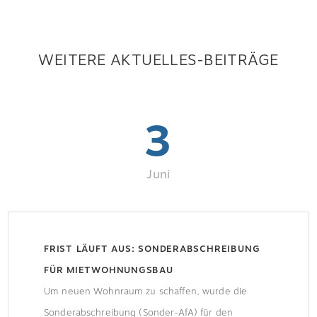
WEITERE AKTUELLES-BEITRÄGE
3
Juni
FRIST LÄUFT AUS: SONDERABSCHREIBUNG
FÜR MIETWOHNUNGSBAU
Um neuen Wohnraum zu schaffen, wurde die
Sonderabschreibung (Sonder-AfA) für den