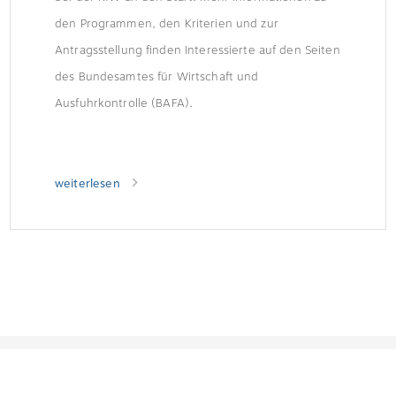
den Programmen, den Kriterien und zur
Antragsstellung finden Interessierte auf den Seiten
des Bundesamtes für Wirtschaft und
Ausfuhrkontrolle (BAFA).
weiterlesen