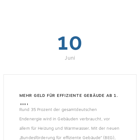
10
Juni
MEHR GELD FÜR EFFIZIENTE GEBÄUDE AB 1.
JULI
Rund 35 Prozent der gesamtdeutschen
Endenergie wird in Gebäuden verbraucht, vor
allem für Heizung und Warmwasser. Mit der neuen
„Bundesförderung für effiziente Gebäude“ (BEG),