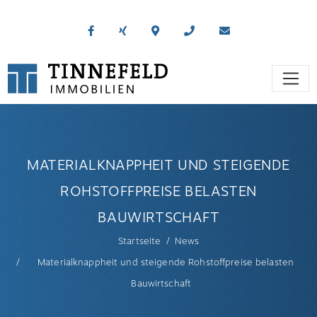
MATERIALKNAPPHEIT UND STEIGENDE
ROHSTOFFPREISE BELASTEN
BAUWIRTSCHAFT
Startseite
News
Materialknappheit und steigende Rohstoffpreise belasten
Bauwirtschaft