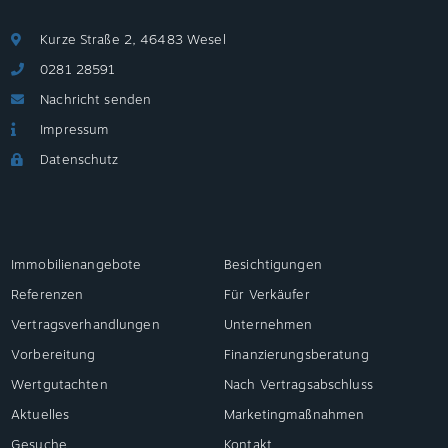
Kurze Straße 2, 46483 Wesel
0281 28591
Nachricht senden
Impressum
Datenschutz
Immobilienangebote
Besichtigungen
Referenzen
Für Verkäufer
Vertragsverhandlungen
Unternehmen
Vorbereitung
Finanzierungsberatung
Wertgutachten
Nach Vertragsabschluss
Aktuelles
Marketingmaßnahmen
Gesuche
Kontakt