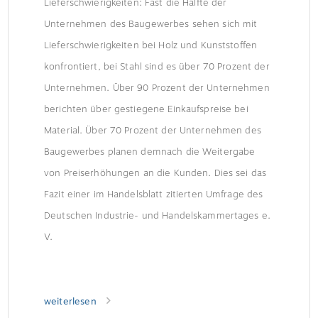
Lieferschwierigkeiten: Fast die Hälfte der
Unternehmen des Baugewerbes sehen sich mit
Lieferschwierigkeiten bei Holz und Kunststoffen
konfrontiert, bei Stahl sind es über 70 Prozent der
Unternehmen. Über 90 Prozent der Unternehmen
berichten über gestiegene Einkaufspreise bei
Material. Über 70 Prozent der Unternehmen des
Baugewerbes planen demnach die Weitergabe
von Preiserhöhungen an die Kunden. Dies sei das
Fazit einer im Handelsblatt zitierten Umfrage des
Deutschen Industrie- und Handelskammertages e.
V.
weiterlesen