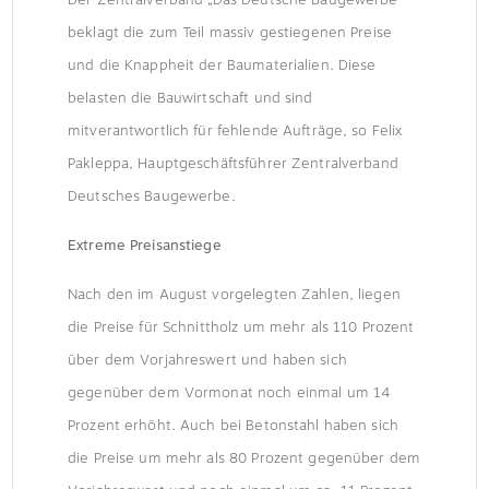
BAUWIRTSCHAFT
beklagt die zum Teil massiv gestiegenen Preise
und die Knappheit der Baumaterialien. Diese
belasten die Bauwirtschaft und sind
mitverantwortlich für fehlende Aufträge, so Felix
Pakleppa, Hauptgeschäftsführer Zentralverband
Deutsches Baugewerbe.
Extreme Preisanstiege
Nach den im August vorgelegten Zahlen, liegen
die Preise für Schnittholz um mehr als 110 Prozent
über dem Vorjahreswert und haben sich
gegenüber dem Vormonat noch einmal um 14
Prozent erhöht. Auch bei Betonstahl haben sich
die Preise um mehr als 80 Prozent gegenüber dem