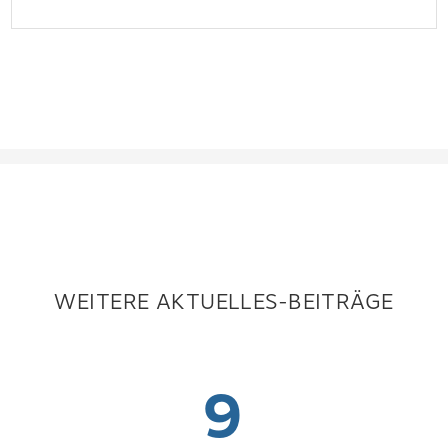
WEITERE AKTUELLES-BEITRÄGE
9