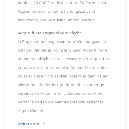
maximal 10.000 Euro investieren; 30 Prozent der
Kosten werden für den Erhaltungsaufwand
abgezogen, der Rest kann umlegt werden.
Regeln für Mietspiegel vereinfacht
In Regionen mit angespanntem Wohnungsmarkt
darf der Vermieter höchstens zehn Prozent mehr
als die ortsübliche Vergleichsmiete verlangen. Hat
er jedoch vorher schon eine höhere Miete erzielt,
muss er diese nicht senken, sofern er dem neuen
Mieter unaufgefordert Auskunft über vorherige
vereinbarte Mieten erteilt. Zudem sollen Mieter
Verstöße gegen die Mietpreisbremse einfacher
rügen können.
weiterlesen