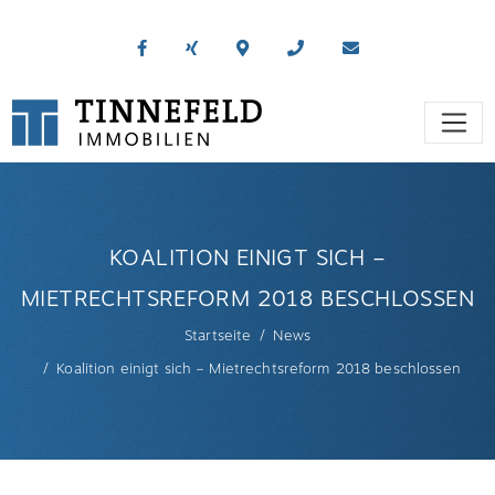
KOALITION EINIGT SICH –
MIETRECHTSREFORM 2018 BESCHLOSSEN
Startseite
News
Koalition einigt sich – Mietrechtsreform 2018 beschlossen