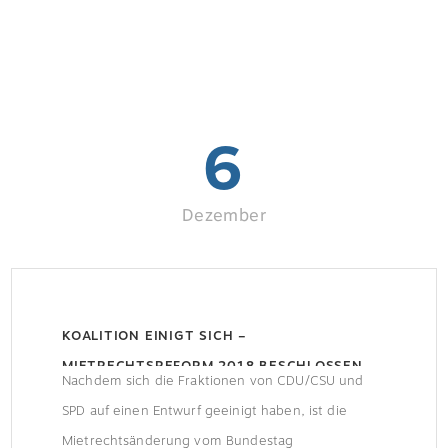
6
Dezember
KOALITION EINIGT SICH –
MIETRECHTSREFORM 2018 BESCHLOSSEN
Nachdem sich die Fraktionen von CDU/CSU und
SPD auf einen Entwurf geeinigt haben, ist die
Mietrechtsänderung vom Bundestag