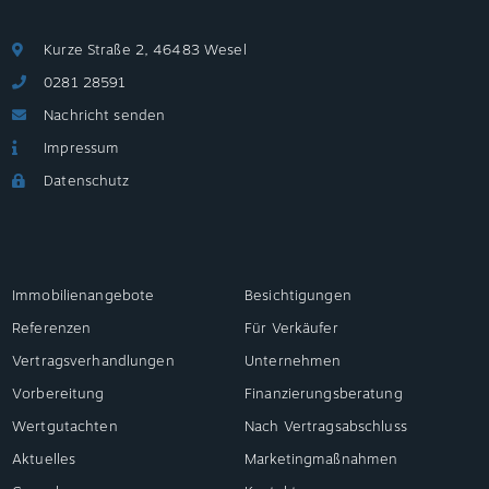
Kurze Straße 2, 46483 Wesel
0281 28591
Nachricht senden
Impressum
Datenschutz
Immobilienangebote
Besichtigungen
Referenzen
Für Verkäufer
Vertragsverhandlungen
Unternehmen
Vorbereitung
Finanzierungsberatung
Wertgutachten
Nach Vertragsabschluss
Aktuelles
Marketingmaßnahmen