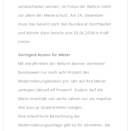
verabschiedet worden. Im Fokus der Reform steht
vor allem der Mieterschutz. Am 14. Dezember
muss das Gesetz noch den Bundesrat durchlaufen
und könnte dann bereits zum 01.01.2019 in Kraft
treten.
Geringere Kosten für Mieter
Mit Inkrafttreten der Reform können Vermieter
bundesweit nur noch acht Prozent der
Modernisierungskosten pro Jahr auf ihre Mieter
umlegen (aktuell elf Prozent). Zudem darf die
Miete innerhalb von sechs Jahren nur um maximal
drei Euro je Quadratmeter steigen.
Eine erleichterte Berechnung der
Modernisierungsumlage gibt es für Vermieter, die