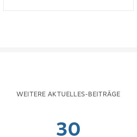
WEITERE AKTUELLES-BEITRÄGE
30