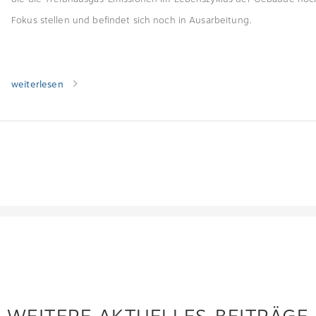
Fokus stellen und befindet sich noch in Ausarbeitung.
weiterlesen