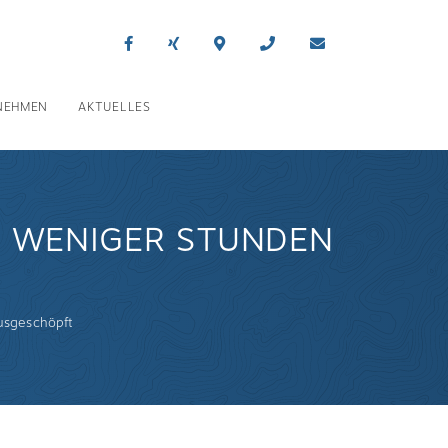
NEHMEN
AKTUELLES
 WENIGER STUNDEN
usgeschöpft