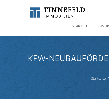
STARTSEITE
IMMOB
KFW-NEUBAUFÖRDE
Startseite