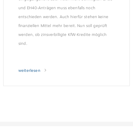
und EH40-Anträgen muss ebenfalls noch
entschieden werden. Auch hierfür stehen keine
finanziellen Mittel mehr bereit. Nun soll geprüft
werden, ob zinsverbilligte KfW-Kredite möglich
sind.
weiterlesen