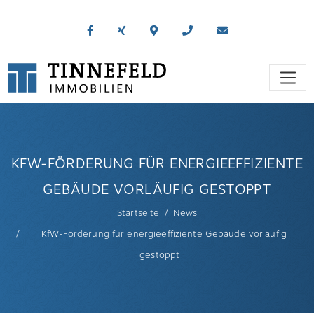
KFW-FÖRDERUNG FÜR ENERGIEEFFIZIENTE
GEBÄUDE VORLÄUFIG GESTOPPT
Startseite
News
KfW-Förderung für energieeffiziente Gebäude vorläufig
gestoppt