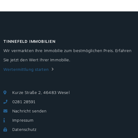
TINNEFELD IMMOBILIEN
Wir vermarkten Ihre Immobilie zum bestmöglichen Preis. Erfahren
Sie jetzt den Wert Ihrer Immobilie.
Wertermittlung starten
Kurze Straße 2, 46483 Wesel
0281 28591
Nachricht senden
Impressum
Datenschutz