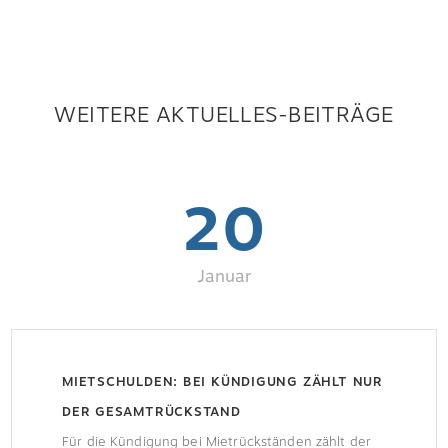
WEITERE AKTUELLES-BEITRÄGE
20
Januar
MIETSCHULDEN: BEI KÜNDIGUNG ZÄHLT NUR
DER GESAMTRÜCKSTAND
Für die Kündigung bei Mietrückständen zählt der