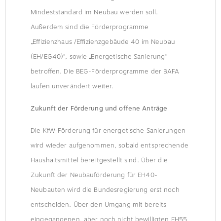
Mindeststandard im Neubau werden soll.
Außerdem sind die Förderprogramme
„Effizienzhaus /Effizienzgebäude 40 im Neubau
(EH/EG40)“, sowie „Energetische Sanierung“
betroffen. Die BEG-Förderprogramme der BAFA
laufen unverändert weiter.
Zukunft der Förderung und offene Anträge
Die KfW-Förderung für energetische Sanierungen
wird wieder aufgenommen, sobald entsprechende
Haushaltsmittel bereitgestellt sind. Über die
Zukunft der Neubauförderung für EH40-
Neubauten wird die Bundesregierung erst noch
entscheiden. Über den Umgang mit bereits
eingegangenen, aber noch nicht bewilligten EH55