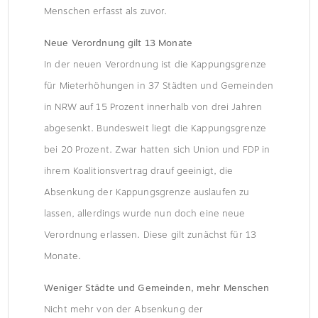
Menschen erfasst als zuvor.
Neue Verordnung gilt 13 Monate
In der neuen Verordnung ist die Kappungsgrenze
für Mieterhöhungen in 37 Städten und Gemeinden
in NRW auf 15 Prozent innerhalb von drei Jahren
abgesenkt. Bundesweit liegt die Kappungsgrenze
bei 20 Prozent. Zwar hatten sich Union und FDP in
ihrem Koalitionsvertrag drauf geeinigt, die
Absenkung der Kappungsgrenze auslaufen zu
lassen, allerdings wurde nun doch eine neue
Verordnung erlassen. Diese gilt zunächst für 13
Monate.
Weniger Städte und Gemeinden, mehr Menschen
Nicht mehr von der Absenkung der