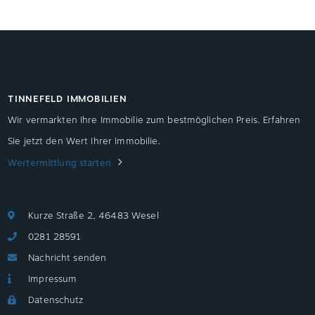
TINNEFELD IMMOBILIEN
Wir vermarkten Ihre Immobilie zum bestmöglichen Preis. Erfahren
Sie jetzt den Wert Ihrer Immobilie.
Wertermittlung starten
Kurze Straße 2, 46483 Wesel
0281 28591
Nachricht senden
Impressum
Datenschutz