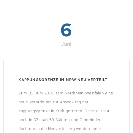
6
Juni
KAPPUNGSGRENZE IN NRW NEU VERTEILT
Zum 01. Juni 2019 ist in Nordrhein-Westfalen eine
neue Verordnung zur Absenkung der
Kappungsgrenze in Kraft getreten. Diese gilt nur
noch in 37 statt 59 Städten und Gemeinden –
doch durch die Neuverteilung werden mehr