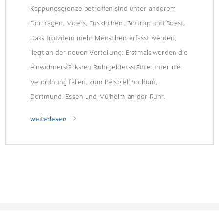
Kappungsgrenze betroffen sind unter anderem
Dormagen, Moers, Euskirchen, Bottrop und Soest.
Dass trotzdem mehr Menschen erfasst werden,
liegt an der neuen Verteilung: Erstmals werden die
einwohnerstärksten Ruhrgebietsstädte unter die
Verordnung fallen, zum Beispiel Bochum,
Dortmund, Essen und Mülheim an der Ruhr.
weiterlesen