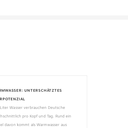
RMWASSER: UNTERSCHÄTZTES
RPOTENZIAL
 Liter Wasser verbrauchen Deutsche
hschnittlich pro Kopf und Tag. Rund ein
ttel davon kommt als Warmwasser aus