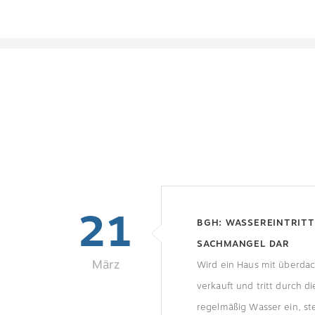
21
BGH: WASSEREINTRITT
SACHMANGEL DAR
März
Wird ein Haus mit überdac
verkauft und tritt durch 
regelmäßig Wasser ein, ste