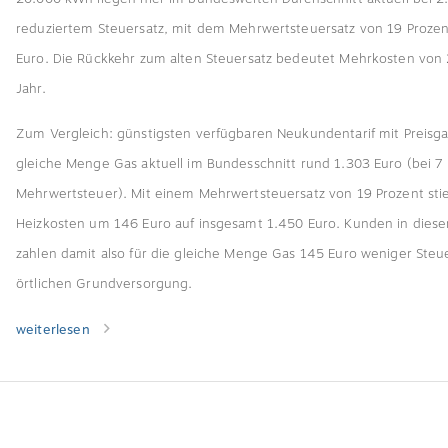
reduziertem Steuersatz, mit dem Mehrwertsteuersatz von 19 Prozen
Euro. Die Rückkehr zum alten Steuersatz bedeutet Mehrkosten von 
Jahr.
Zum Vergleich: günstigsten verfügbaren Neukundentarif mit Preisgar
gleiche Menge Gas aktuell im Bundesschnitt rund 1.303 Euro (bei 7
Mehrwertsteuer). Mit einem Mehrwertsteuersatz von 19 Prozent sti
Heizkosten um 146 Euro auf insgesamt 1.450 Euro. Kunden in dieser
zahlen damit also für die gleiche Menge Gas 145 Euro weniger Steue
örtlichen Grundversorgung.
weiterlesen