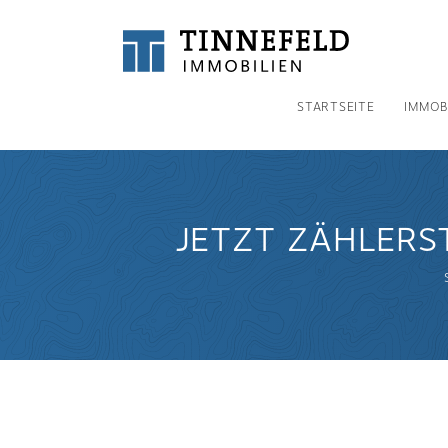
STARTSEITE
IMMOB
JETZT ZÄHLERST