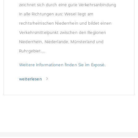
zeichnet sich durch eine gute Verkehrsanbindung
in alle Richtungen aus: Wesel liegt am
rechtsrheinischen Niederrhein und bildet einen
Verkehrsmittelpunkt zwischen den Regionen
Niederrhein, Niederlande, Münsterland und
Ruhrgebiet….
Weitere Informationen finden Sie im Exposé.
weiterlesen