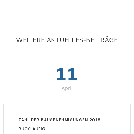
WEITERE AKTUELLES-BEITRÄGE
11
April
ZAHL DER BAUGENEHMIGUNGEN 2018
RÜCKLÄUFIG