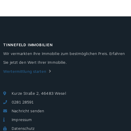
TINNEFELD IMMOBILIEN
Wir vermarkten Ihre Immobilie zum bestmöglichen Preis. Erfahren
Sie jetzt den Wert Ihrer Immobilie.
Wertermittlung starten
Kurze Straße 2, 46483 Wesel
0281 28591
Nachricht senden
Impressum
Datenschutz