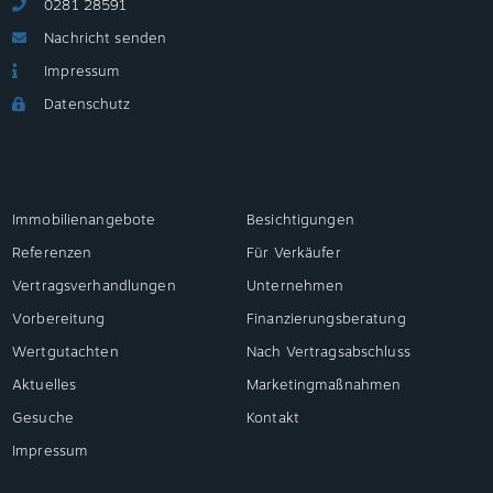
0281 28591
Nachricht senden
Impressum
Datenschutz
Immobilienangebote
Besichtigungen
Referenzen
Für Verkäufer
Vertragsverhandlungen
Unternehmen
Vorbereitung
Finanzierungsberatung
Wertgutachten
Nach Vertragsabschluss
Aktuelles
Marketingmaßnahmen
Gesuche
Kontakt
Impressum