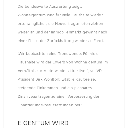
Die bundesweite Auswertung zeigt:
Wohneigentum wird für viele Haushalte wieder
erschwinglicher, die Neuvertragsmieten ziehen
weiter an und der Immobilienmarkt gewinnt nach
einer Phase der Zurückhaltung wieder an Fahrt.
„Wir beobachten eine Trendwende: Für viele
Haushalte wird der Erwerb von Wohneigentum im
Verhältnis zur Miete wieder attraktiver“, so IVD-
Präsident Dirk Wohltorf. „Stabile Kaufpreise,
steigende Einkommen und ein planbares
Zinsniveau tragen zu einer Verbesserung der
Finanzierungsvoraussetzungen bei.“
EIGENTUM WIRD