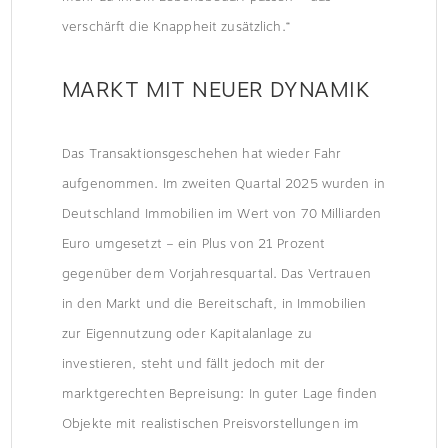
verschärft die Knappheit zusätzlich.“
MARKT MIT NEUER DYNAMIK
Das Transaktionsgeschehen hat wieder Fahr
aufgenommen. Im zweiten Quartal 2025 wurden in
Deutschland Immobilien im Wert von 70 Milliarden
Euro umgesetzt – ein Plus von 21 Prozent
gegenüber dem Vorjahresquartal. Das Vertrauen
in den Markt und die Bereitschaft, in Immobilien
zur Eigennutzung oder Kapitalanlage zu
investieren, steht und fällt jedoch mit der
marktgerechten Bepreisung: In guter Lage finden
Objekte mit realistischen Preisvorstellungen im