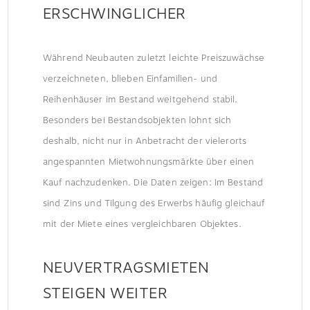
ERSCHWINGLICHER
Während Neubauten zuletzt leichte Preiszuwächse
verzeichneten, blieben Einfamilien- und
Reihenhäuser im Bestand weitgehend stabil.
Besonders bei Bestandsobjekten lohnt sich
deshalb, nicht nur in Anbetracht der vielerorts
angespannten Mietwohnungsmärkte über einen
Kauf nachzudenken. Die Daten zeigen: Im Bestand
sind Zins und Tilgung des Erwerbs häufig gleichauf
mit der Miete eines vergleichbaren Objektes.
NEUVERTRAGSMIETEN
STEIGEN WEITER