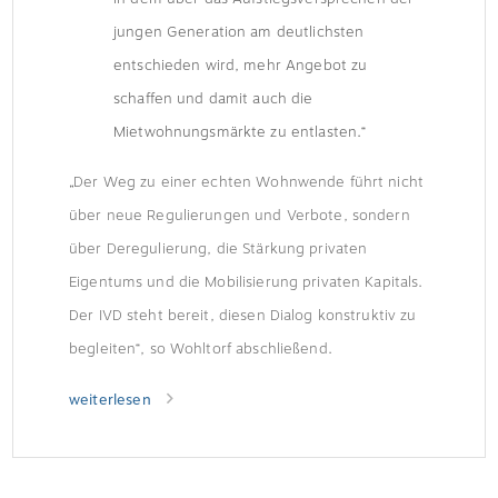
jungen Generation am deutlichsten
entschieden wird, mehr Angebot zu
schaffen und damit auch die
Mietwohnungsmärkte zu entlasten.“
„Der Weg zu einer echten Wohnwende führt nicht
über neue Regulierungen und Verbote, sondern
über Deregulierung, die Stärkung privaten
Eigentums und die Mobilisierung privaten Kapitals.
Der IVD steht bereit, diesen Dialog konstruktiv zu
begleiten“, so Wohltorf abschließend.
weiterlesen