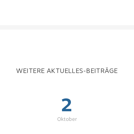
WEITERE AKTUELLES-BEITRÄGE
2
Oktober