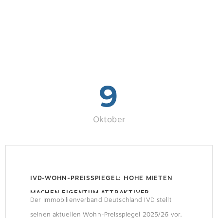
9
Oktober
IVD-WOHN-PREISSPIEGEL: HOHE MIETEN
MACHEN EIGENTUM ATTRAKTIVER
Der Immobilienverband Deutschland IVD stellt
seinen aktuellen Wohn-Preisspiegel 2025/26 vor.