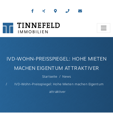
IVD-WOHN-PREISSPIEGEL: HOHE MIETEN
MACHEN EIGENTUM ATTRAKTIVER
Startseite
News
IVD-Wohn-Preisspiegel: Hohe Mieten machen Eigentum
attraktiver