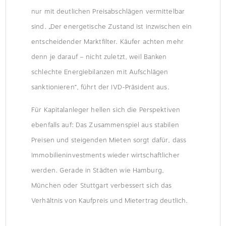
nur mit deutlichen Preisabschlägen vermittelbar
sind. „Der energetische Zustand ist inzwischen ein
entscheidender Marktfilter. Käufer achten mehr
denn je darauf – nicht zuletzt, weil Banken
schlechte Energiebilanzen mit Aufschlägen
sanktionieren“, führt der IVD-Präsident aus.
Für Kapitalanleger hellen sich die Perspektiven
ebenfalls auf: Das Zusammenspiel aus stabilen
Preisen und steigenden Mieten sorgt dafür, dass
Immobilieninvestments wieder wirtschaftlicher
werden. Gerade in Städten wie Hamburg,
München oder Stuttgart verbessert sich das
Verhältnis von Kaufpreis und Mietertrag deutlich.