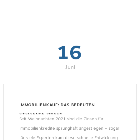
16
Juni
IMMOBILIENKAUF: DAS BEDEUTEN
STEIGENDE ZINSEN
Seit Weihnachten 2021 sind die Zinsen für
Immobilienkredite sprunghaft angestiegen – sogar
für viele Experten kam diese schnelle Entwicklung