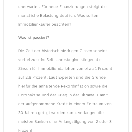
unerwartet. Für neue Finanzierungen steigt die
monatliche Belastung deutlich. Was sollten
Immobilienkäufer beachten?
Was ist passiert?
Die Zeit der historisch niedrigen Zinsen scheint
vorbei zu sein: Seit Jahresbeginn stiegen die
Zinsen für Immobiliendarlehen von etwa 1 Prozent
auf 2,8 Prozent. Laut Experten sind die Gründe
hierfür die anhaltende Rekordinflation sowie die
Coronakrise und der Krieg in der Ukraine. Damit
der aufgenommene Kredit in einem Zeitraum von
30 Jahren getilgt werden kann, verlangen die
meisten Banken eine Anfangstilgung von 2 oder 3
Prozent.