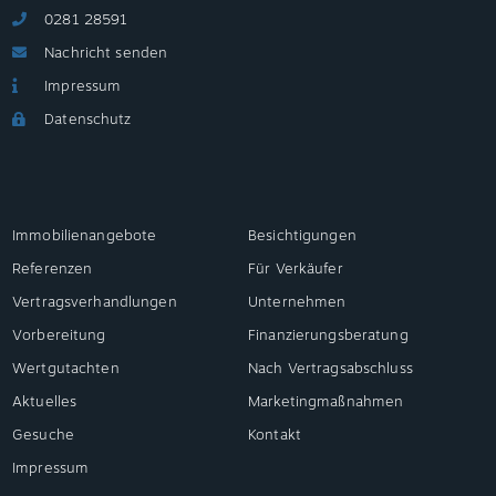
0281 28591
Nachricht senden
Impressum
Datenschutz
Immobilienangebote
Besichtigungen
Referenzen
Für Verkäufer
Vertragsverhandlungen
Unternehmen
Vorbereitung
Finanzierungsberatung
Wertgutachten
Nach Vertragsabschluss
Aktuelles
Marketingmaßnahmen
Gesuche
Kontakt
Impressum