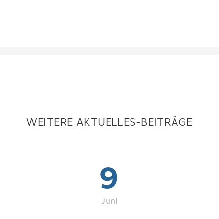
WEITERE AKTUELLES-BEITRÄGE
9
Juni