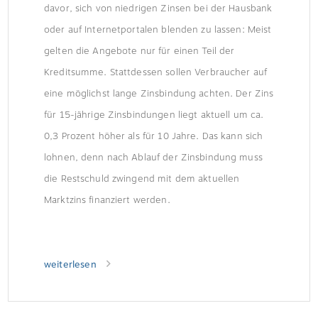
davor, sich von niedrigen Zinsen bei der Hausbank
oder auf Internetportalen blenden zu lassen: Meist
gelten die Angebote nur für einen Teil der
Kreditsumme. Stattdessen sollen Verbraucher auf
eine möglichst lange Zinsbindung achten. Der Zins
für 15-jährige Zinsbindungen liegt aktuell um ca.
0,3 Prozent höher als für 10 Jahre. Das kann sich
lohnen, denn nach Ablauf der Zinsbindung muss
die Restschuld zwingend mit dem aktuellen
Marktzins finanziert werden.
weiterlesen