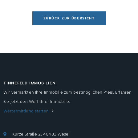
ZURÜCK ZUR ÜBERSICHT
TINNEFELD IMMOBILIEN
Wir vermarkten Ihre Immobilie zum bestmöglichen Preis. Erfahren
Sie jetzt den Wert Ihrer Immobilie.
Wertermittlung starten
Kurze Straße 2, 46483 Wesel