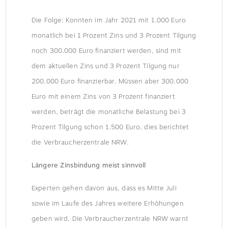
Die Folge: Konnten im Jahr 2021 mit 1.000 Euro
monatlich bei 1 Prozent Zins und 3 Prozent Tilgung
noch 300.000 Euro finanziert werden, sind mit
dem aktuellen Zins und 3 Prozent Tilgung nur
200.000 Euro finanzierbar. Müssen aber 300.000
Euro mit einem Zins von 3 Prozent finanziert
werden, beträgt die monatliche Belastung bei 3
Prozent Tilgung schon 1.500 Euro, dies berichtet
die Verbraucherzentrale NRW.
Längere Zinsbindung meist sinnvoll
Experten gehen davon aus, dass es Mitte Juli
sowie im Laufe des Jahres weitere Erhöhungen
geben wird. Die Verbraucherzentrale NRW warnt