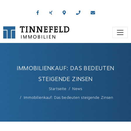
IMMOBILIENKAUF: DAS BEDEUTEN
STEIGENDE ZINSEN
Startseite
News
Immobilienkauf: Das bedeuten steigende Zinsen