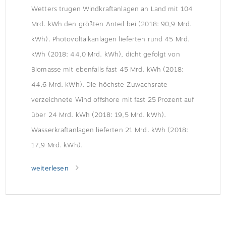
Wetters trugen Windkraftanlagen an Land mit 104
Mrd. kWh den größten Anteil bei (2018: 90,9 Mrd.
kWh). Photovoltaikanlagen lieferten rund 45 Mrd.
kWh (2018: 44,0 Mrd. kWh), dicht gefolgt von
Biomasse mit ebenfalls fast 45 Mrd. kWh (2018:
44,6 Mrd. kWh). Die höchste Zuwachsrate
verzeichnete Wind offshore mit fast 25 Prozent auf
über 24 Mrd. kWh (2018: 19,5 Mrd. kWh).
Wasserkraftanlagen lieferten 21 Mrd. kWh (2018:
17,9 Mrd. kWh).
weiterlesen