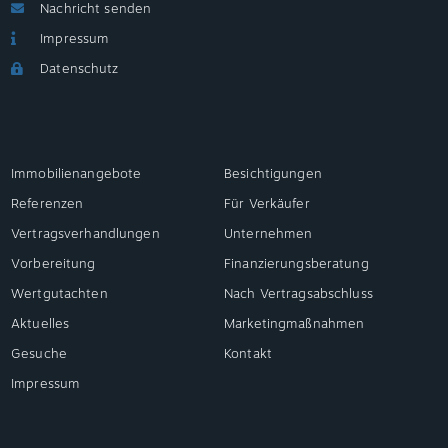
Nachricht senden
Impressum
Datenschutz
Immobilienangebote
Besichtigungen
Referenzen
Für Verkäufer
Vertragsverhandlungen
Unternehmen
Vorbereitung
Finanzierungsberatung
Wertgutachten
Nach Vertragsabschluss
Aktuelles
Marketingmaßnahmen
Gesuche
Kontakt
Impressum