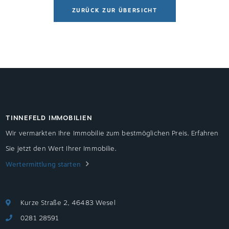
ZURÜCK ZUR ÜBERSICHT
TINNEFELD IMMOBILIEN
Wir vermarkten Ihre Immobilie zum bestmöglichen Preis. Erfahren
Sie jetzt den Wert Ihrer Immobilie.
Wertermittlung starten
Kurze Straße 2, 46483 Wesel
0281 28591