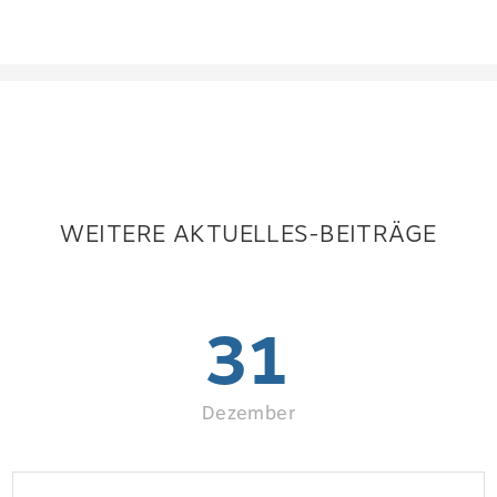
WEITERE AKTUELLES-BEITRÄGE
31
Dezember