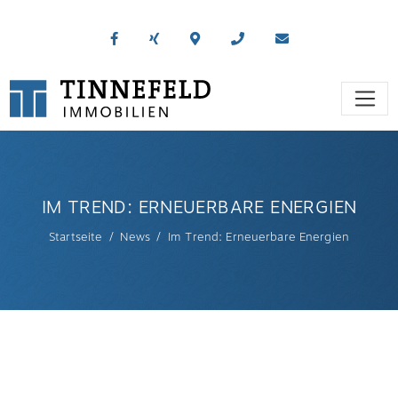
IM TREND: ERNEUERBARE ENERGIEN
Startseite
News
Im Trend: Erneuerbare Energien