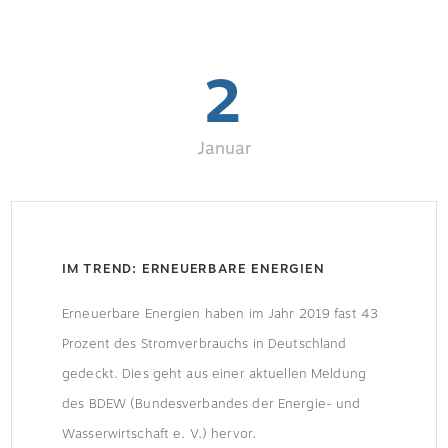
2
Januar
IM TREND: ERNEUERBARE ENERGIEN
Erneuerbare Energien haben im Jahr 2019 fast 43
Prozent des Stromverbrauchs in Deutschland
gedeckt. Dies geht aus einer aktuellen Meldung
des BDEW (Bundesverbandes der Energie- und
Wasserwirtschaft e. V.) hervor.