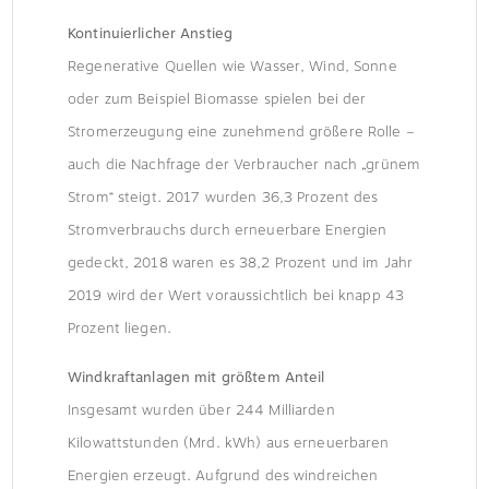
Kontinuierlicher Anstieg
Regenerative Quellen wie Wasser, Wind, Sonne
oder zum Beispiel Biomasse spielen bei der
Stromerzeugung eine zunehmend größere Rolle –
auch die Nachfrage der Verbraucher nach „grünem
Strom“ steigt. 2017 wurden 36,3 Prozent des
Stromverbrauchs durch erneuerbare Energien
gedeckt, 2018 waren es 38,2 Prozent und im Jahr
2019 wird der Wert voraussichtlich bei knapp 43
Prozent liegen.
Windkraftanlagen mit größtem Anteil
Insgesamt wurden über 244 Milliarden
Kilowattstunden (Mrd. kWh) aus erneuerbaren
Energien erzeugt. Aufgrund des windreichen