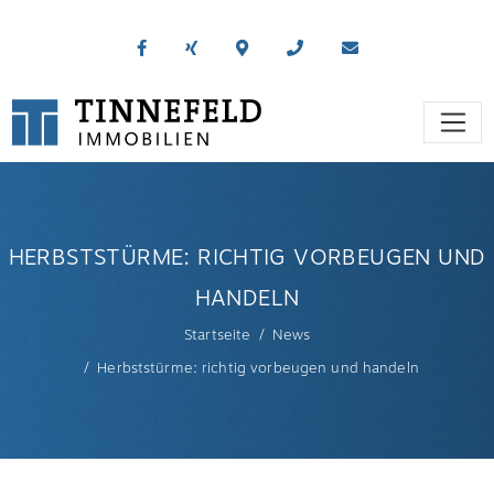
HERBSTSTÜRME: RICHTIG VORBEUGEN UND
HANDELN
Startseite
News
Herbststürme: richtig vorbeugen und handeln