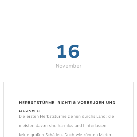
16
November
HERBSTSTÜRME: RICHTIG VORBEUGEN UND
HANDELN
Die ersten Herbststürme ziehen durchs Land: die
meisten davon sind harmlos und hinterlassen
keine großen Schäden. Doch wie können Mieter