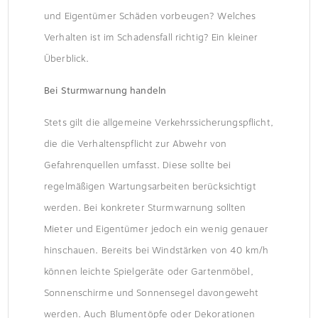
und Eigentümer Schäden vorbeugen? Welches
Verhalten ist im Schadensfall richtig? Ein kleiner
Überblick.
Bei Sturmwarnung handeln
Stets gilt die allgemeine Verkehrssicherungspflicht,
die die Verhaltenspflicht zur Abwehr von
Gefahrenquellen umfasst. Diese sollte bei
regelmäßigen Wartungsarbeiten berücksichtigt
werden. Bei konkreter Sturmwarnung sollten
Mieter und Eigentümer jedoch ein wenig genauer
hinschauen. Bereits bei Windstärken von 40 km/h
können leichte Spielgeräte oder Gartenmöbel,
Sonnenschirme und Sonnensegel davongeweht
werden. Auch Blumentöpfe oder Dekorationen