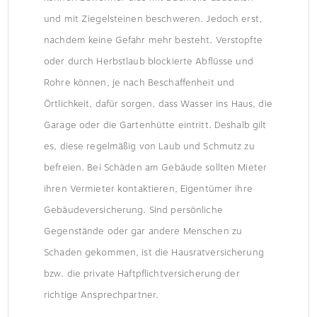
und mit Ziegelsteinen beschweren. Jedoch erst,
nachdem keine Gefahr mehr besteht. Verstopfte
oder durch Herbstlaub blockierte Abflüsse und
Rohre können, je nach Beschaffenheit und
Örtlichkeit, dafür sorgen, dass Wasser ins Haus, die
Garage oder die Gartenhütte eintritt. Deshalb gilt
es, diese regelmäßig von Laub und Schmutz zu
befreien. Bei Schäden am Gebäude sollten Mieter
ihren Vermieter kontaktieren, Eigentümer ihre
Gebäudeversicherung. Sind persönliche
Gegenstände oder gar andere Menschen zu
Schaden gekommen, ist die Hausratversicherung
bzw. die private Haftpflichtversicherung der
richtige Ansprechpartner.