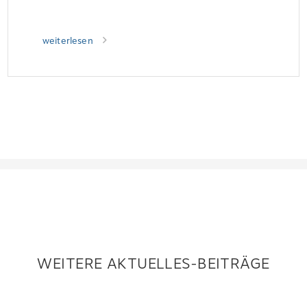
weiterlesen
WEITERE AKTUELLES-BEITRÄGE