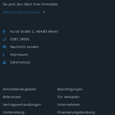
Sie jetzt den Wert Ihrer Immobilie.
Wertermittlung starten
Kurze Straße 2, 46483 Wesel
0281 28591
Nachricht senden
Impressum
Datenschutz
Immobilienangebote
Besichtigungen
Referenzen
Für Verkäufer
Vertragsverhandlungen
Unternehmen
Vorbereitung
Finanzierungsberatung