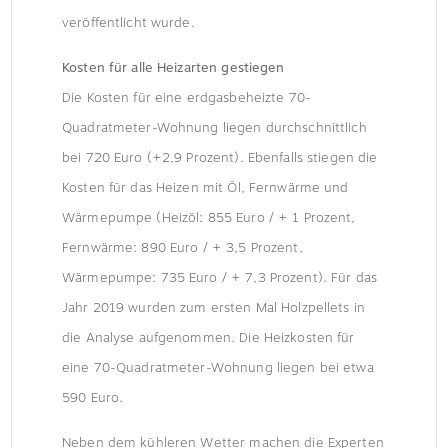
veröffentlicht wurde.
Kosten für alle Heizarten gestiegen
Die Kosten für eine erdgasbeheizte 70-
Quadratmeter-Wohnung liegen durchschnittlich
bei 720 Euro (+2,9 Prozent). Ebenfalls stiegen die
Kosten für das Heizen mit Öl, Fernwärme und
Wärmepumpe (Heizöl: 855 Euro / + 1 Prozent,
Fernwärme: 890 Euro / + 3,5 Prozent,
Wärmepumpe: 735 Euro / + 7,3 Prozent). Für das
Jahr 2019 wurden zum ersten Mal Holzpellets in
die Analyse aufgenommen. Die Heizkosten für
eine 70-Quadratmeter-Wohnung liegen bei etwa
590 Euro.
Neben dem kühleren Wetter machen die Experten