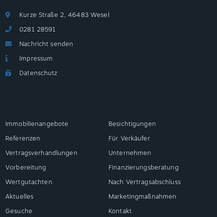
Kurze Straße 2, 46483 Wesel
0281 28591
Nachricht senden
Impressum
Datenschutz
Immobilienangebote
Besichtigungen
Referenzen
Für Verkäufer
Vertragsverhandlungen
Unternehmen
Vorbereitung
Finanzierungsberatung
Wertgutachten
Nach Vertragsabschluss
Aktuelles
Marketingmaßnahmen
Gesuche
Kontakt