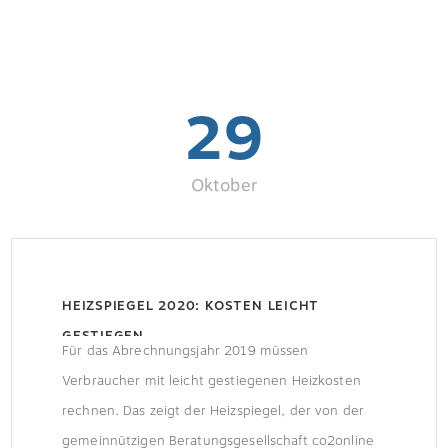
29
Oktober
HEIZSPIEGEL 2020: KOSTEN LEICHT
GESTIEGEN
Für das Abrechnungsjahr 2019 müssen
Verbraucher mit leicht gestiegenen Heizkosten
rechnen. Das zeigt der Heizspiegel, der von der
gemeinnützigen Beratungsgesellschaft co2online