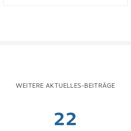
WEITERE AKTUELLES-BEITRÄGE
22