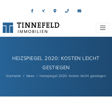
HEIZSPIEGEL 2020: KOSTEN LEICHT
GESTIEGEN
Startseite
News
Heizspiegel 2020: Kosten leicht gestiegen