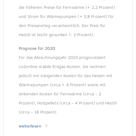
die höheren Preise für Fernwärme (+ 2,2 Prozent)
und Strom für Wärmepumpen (+ 3,8 Prozent) für
den Preisanstieg verantwortlich. Der Preis für
Heizöl ist leicht gesunken (- 2 Prozent).
Prognose für 2020
Für das Abrechnungsjahr 2020 prognostiziert
co2online stabile Erdgas-Kosten. Sie rechnen
jedoch mit steigenden Kosten für das Heizen mit
Wärmepumpen (circa + 4 Prozent) sowie mit
sinkenden Kosten für Fernwärme (circa – 2
Prozent), Holzpellets (circa – 4 Prozent) und Heizöl
(circa – 18 Prozent).
weiterlesen