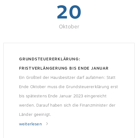
20
Oktober
GRUNDSTEUERERKLÄRUNG:
FRISTVERLÄNGERUNG BIS ENDE JANUAR
Ein Großteil der Hausbesitzer darf aufatmen: Statt
Ende Oktober muss die Grundsteuererklärung erst
bis spätestens Ende Januar 2023 eingereicht
werden. Darauf haben sich die Finanzminister der
Länder geeinigt.
weiterlesen