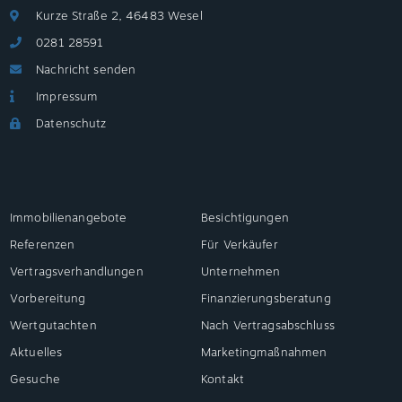
Kurze Straße 2, 46483 Wesel
0281 28591
Nachricht senden
Impressum
Datenschutz
Immobilienangebote
Besichtigungen
Referenzen
Für Verkäufer
Vertragsverhandlungen
Unternehmen
Vorbereitung
Finanzierungsberatung
Wertgutachten
Nach Vertragsabschluss
Aktuelles
Marketingmaßnahmen
Gesuche
Kontakt