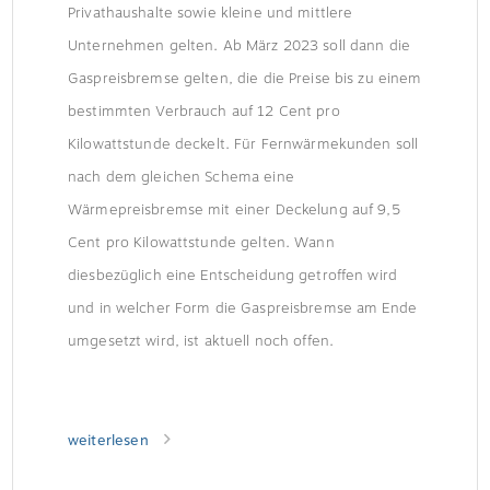
Privathaushalte sowie kleine und mittlere
Unternehmen gelten. Ab März 2023 soll dann die
Gaspreisbremse gelten, die die Preise bis zu einem
bestimmten Verbrauch auf 12 Cent pro
Kilowattstunde deckelt. Für Fernwärmekunden soll
nach dem gleichen Schema eine
Wärmepreisbremse mit einer Deckelung auf 9,5
Cent pro Kilowattstunde gelten. Wann
diesbezüglich eine Entscheidung getroffen wird
und in welcher Form die Gaspreisbremse am Ende
umgesetzt wird, ist aktuell noch offen.
weiterlesen