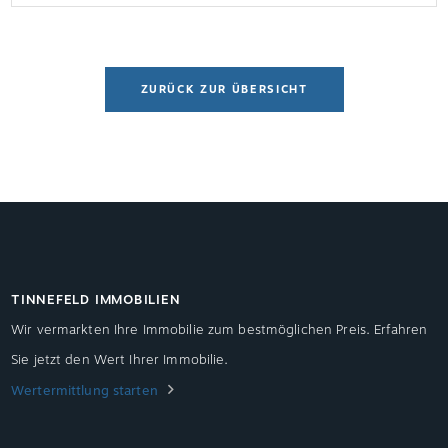
ZURÜCK ZUR ÜBERSICHT
TINNEFELD IMMOBILIEN
Wir vermarkten Ihre Immobilie zum bestmöglichen Preis. Erfahren
Sie jetzt den Wert Ihrer Immobilie.
Wertermittlung starten