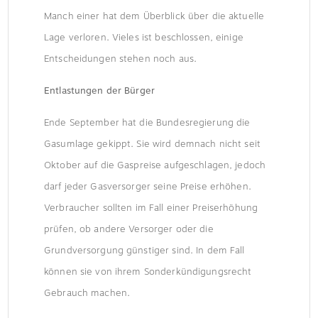
Manch einer hat dem Überblick über die aktuelle
Lage verloren. Vieles ist beschlossen, einige
Entscheidungen stehen noch aus.
Entlastungen der Bürger
Ende September hat die Bundesregierung die
Gasumlage gekippt. Sie wird demnach nicht seit
Oktober auf die Gaspreise aufgeschlagen, jedoch
darf jeder Gasversorger seine Preise erhöhen.
Verbraucher sollten im Fall einer Preiserhöhung
prüfen, ob andere Versorger oder die
Grundversorgung günstiger sind. In dem Fall
können sie von ihrem Sonderkündigungsrecht
Gebrauch machen.