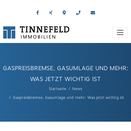
GASPREISBREMSE, GASUMLAGE UND MEHR:
WAS JETZT WICHTIG IST
Startseite
News
Gaspreisbremse, Gasumlage und mehr: Was jetzt wichtig ist