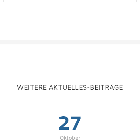
WEITERE AKTUELLES-BEITRÄGE
27
Oktober