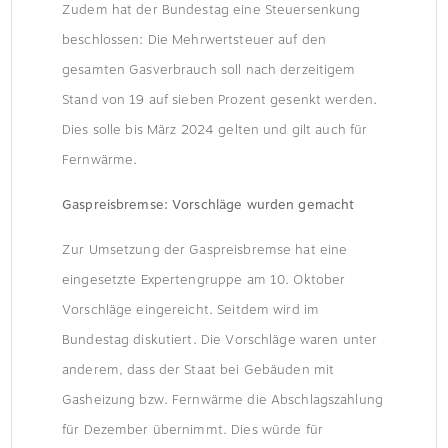
Zudem hat der Bundestag eine Steuersenkung
beschlossen: Die Mehrwertsteuer auf den
gesamten Gasverbrauch soll nach derzeitigem
Stand von 19 auf sieben Prozent gesenkt werden.
Dies solle bis März 2024 gelten und gilt auch für
Fernwärme.
Gaspreisbremse: Vorschläge wurden gemacht
Zur Umsetzung der Gaspreisbremse hat eine
eingesetzte Expertengruppe am 10. Oktober
Vorschläge eingereicht. Seitdem wird im
Bundestag diskutiert. Die Vorschläge waren unter
anderem, dass der Staat bei Gebäuden mit
Gasheizung bzw. Fernwärme die Abschlagszahlung
für Dezember übernimmt. Dies würde für