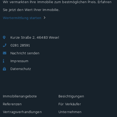
Wir vermarkten Ihre Immobilie zum bestmöglichen Preis. Erfahren
Sie jetzt den Wert Ihrer Immobilie.
Wertermittlung starten
Kurze Straße 2, 46483 Wesel
0281 28591
Nachricht senden
Impressum
Datenschutz
Immobilienangebote
Besichtigungen
Referenzen
Für Verkäufer
Vertragsverhandlungen
Unternehmen