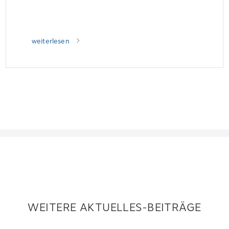
weiterlesen
WEITERE AKTUELLES-BEITRÄGE