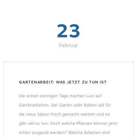
23
Februar
GARTENARBEIT: WAS JETZT ZU TUN IST
Die ersten sonnigen Tage machen Lust auf
Gartenarbeiten. Der Garten oder Balkon soll für
die neue Saison frisch gemacht werden und es
gibt viel zu tun. Doch welche Pflanzen können jetzt
schön ausgesät werden? Welche Arbeiten sind