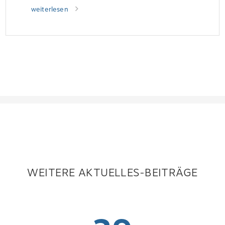
weiterlesen
WEITERE AKTUELLES-BEITRÄGE