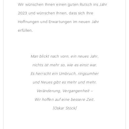
Wir wünschen Ihnen einen guten Rutsch ins Jahr
2023 und wünschen Ihnen, dass sich Ihre
Hoffnungen und Erwartungen im neuen Jahr
erfüllen.
Man blickt nach vorn, ein neues Jahr,
nichts ist mehr so, wie es einst war.
Es herrscht ein Umbruch, ringsumher
und Neues gibt es mehr und mehr.
Veränderung, Vergangenheit –
Wir hoffen auf eine bessere Zeit.
[Oskar Stock]