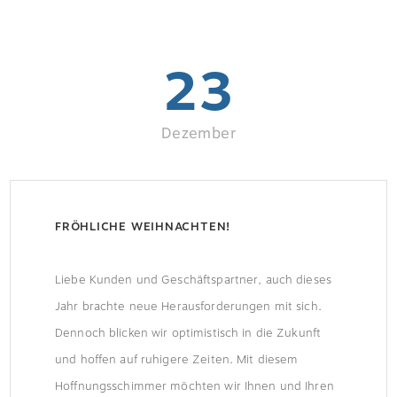
23
Dezember
FRÖHLICHE WEIHNACHTEN!
Liebe Kunden und Geschäftspartner, auch dieses
Jahr brachte neue Herausforderungen mit sich.
Dennoch blicken wir optimistisch in die Zukunft
und hoffen auf ruhigere Zeiten. Mit diesem
Hoffnungsschimmer möchten wir Ihnen und Ihren