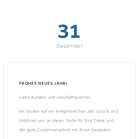
31
Dezember
FROHES NEUES JAHR!
Liebe Kunden und Geschäftspartner,
wir blicken auf ein ereignisreiches Jahr zurück und
möchten uns an dieser Stelle für Ihre Treue und
die gute Zusammenarbeit mit Ihnen bedanken.