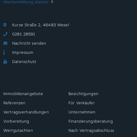
Wertermittlung starten
Kurze Straße 2, 46483 Wesel
0281 28591
Nachricht senden
Impressum
Datenschutz
Immobilienangebote
Besichtigungen
Referenzen
Für Verkäufer
Vertragsverhandlungen
Unternehmen
Vorbereitung
Finanzierungsberatung
Wertgutachten
Nach Vertragsabschluss