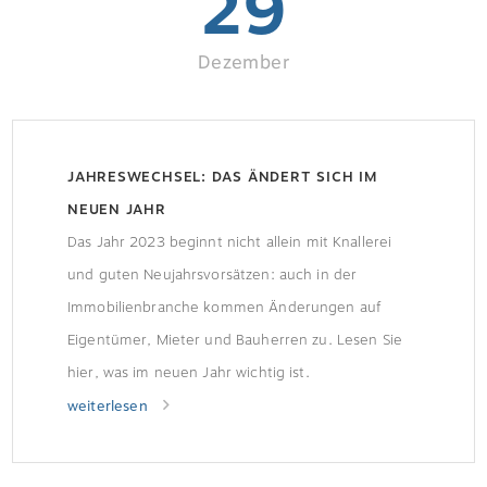
29
Dezember
JAHRESWECHSEL: DAS ÄNDERT SICH IM
NEUEN JAHR
Das Jahr 2023 beginnt nicht allein mit Knallerei
und guten Neujahrsvorsätzen: auch in der
Immobilienbranche kommen Änderungen auf
Eigentümer, Mieter und Bauherren zu. Lesen Sie
hier, was im neuen Jahr wichtig ist.
weiterlesen