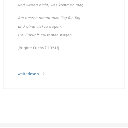
und wissen nicht, was kommen mag.
Am besten nimmt man Tag für Tag
und ohne viel zu fragen.
Die Zukunft muss man wagen.
[Brigitte Fuchs (*1951)]
weiterlesen