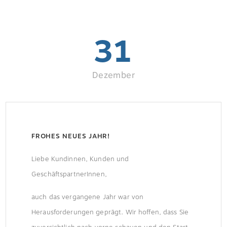
31
Dezember
FROHES NEUES JAHR!
Liebe Kundinnen, Kunden und
GeschäftspartnerInnen,
auch das vergangene Jahr war von
Herausforderungen geprägt. Wir hoffen, dass Sie