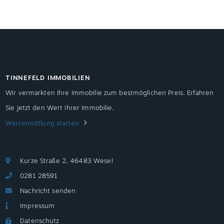
TINNEFELD IMMOBILIEN
Wir vermarkten Ihre Immobilie zum bestmöglichen Preis. Erfahren
Sie jetzt den Wert Ihrer Immobilie.
Wertermittlung starten
Kurze Straße 2, 46483 Wesel
0281 28591
Nachricht senden
Impressum
Datenschutz