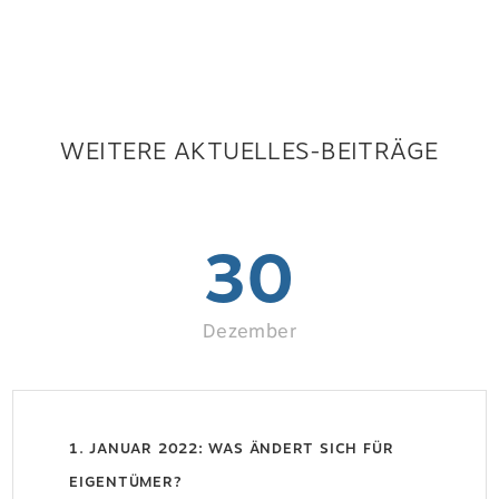
WEITERE AKTUELLES-BEITRÄGE
30
Dezember
1. JANUAR 2022: WAS ÄNDERT SICH FÜR
EIGENTÜMER?