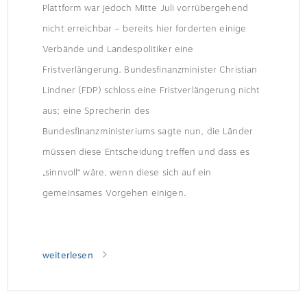
Plattform war jedoch Mitte Juli vorrübergehend
nicht erreichbar – bereits hier forderten einige
Verbände und Landespolitiker eine
Fristverlängerung. Bundesfinanzminister Christian
Lindner (FDP) schloss eine Fristverlängerung nicht
aus; eine Sprecherin des
Bundesfinanzministeriums sagte nun, die Länder
müssen diese Entscheidung treffen und dass es
„sinnvoll“ wäre, wenn diese sich auf ein
gemeinsames Vorgehen einigen.
weiterlesen