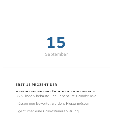
15
September
ERST 18 PROZENT DER
GRUNDSTEUERERKLÄRUNGEN EINGEREICHT
36 Millionen bebaute und unbebaute Grundstücke
müssen neu bewertet werden. Hierzu müssen
Eigentümer eine Grundsteuererklärung