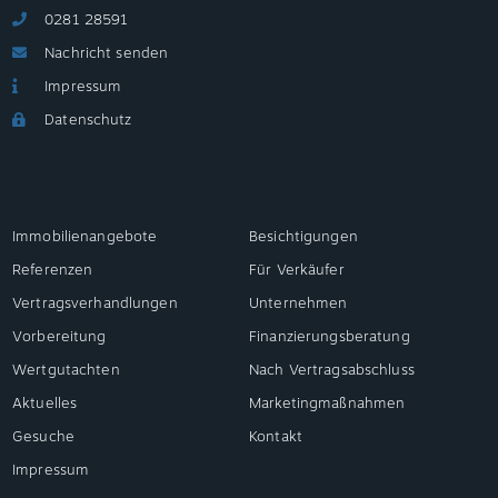
0281 28591
Nachricht senden
Impressum
Datenschutz
Immobilienangebote
Besichtigungen
Referenzen
Für Verkäufer
Vertragsverhandlungen
Unternehmen
Vorbereitung
Finanzierungsberatung
Wertgutachten
Nach Vertragsabschluss
Aktuelles
Marketingmaßnahmen
Gesuche
Kontakt
Impressum