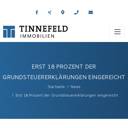
ERST 18 PROZENT DER
GRUNDSTEUERERKLÄRUNGEN EINGEREICHT
Startseite
News
Erst 18 Prozent der Grundsteuererklärungen eingereicht