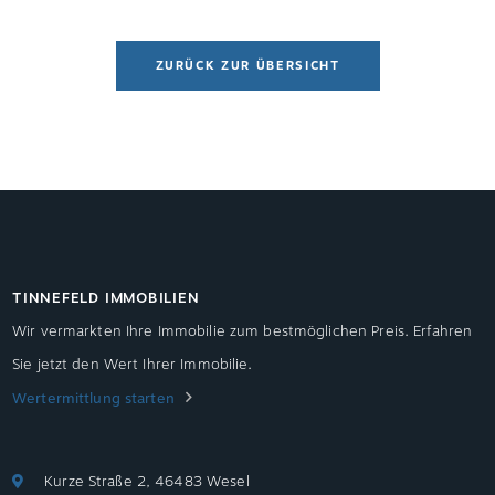
ZURÜCK ZUR ÜBERSICHT
TINNEFELD IMMOBILIEN
Wir vermarkten Ihre Immobilie zum bestmöglichen Preis. Erfahren
Sie jetzt den Wert Ihrer Immobilie.
Wertermittlung starten
Kurze Straße 2, 46483 Wesel