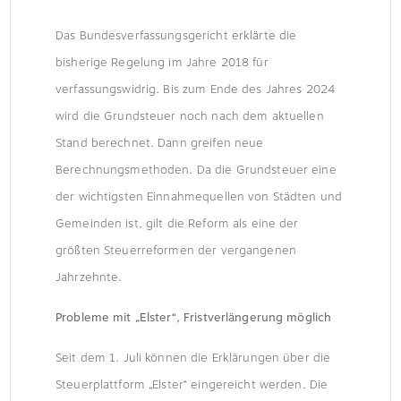
Das Bundesverfassungsgericht erklärte die
bisherige Regelung im Jahre 2018 für
verfassungswidrig. Bis zum Ende des Jahres 2024
wird die Grundsteuer noch nach dem aktuellen
Stand berechnet. Dann greifen neue
Berechnungsmethoden. Da die Grundsteuer eine
der wichtigsten Einnahmequellen von Städten und
Gemeinden ist, gilt die Reform als eine der
größten Steuerreformen der vergangenen
Jahrzehnte.
Probleme mit „Elster“, Fristverlängerung möglich
Seit dem 1. Juli können die Erklärungen über die
Steuerplattform „Elster“ eingereicht werden. Die