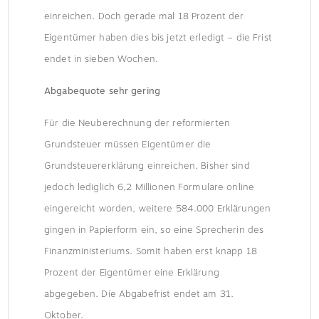
einreichen. Doch gerade mal 18 Prozent der
Eigentümer haben dies bis jetzt erledigt – die Frist
endet in sieben Wochen.
Abgabequote sehr gering
Für die Neuberechnung der reformierten
Grundsteuer müssen Eigentümer die
Grundsteuererklärung einreichen. Bisher sind
jedoch lediglich 6,2 Millionen Formulare online
eingereicht worden, weitere 584.000 Erklärungen
gingen in Papierform ein, so eine Sprecherin des
Finanzministeriums. Somit haben erst knapp 18
Prozent der Eigentümer eine Erklärung
abgegeben. Die Abgabefrist endet am 31.
Oktober.