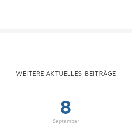
WEITERE AKTUELLES-BEITRÄGE
8
September