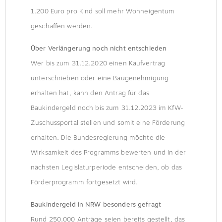
1.200 Euro pro Kind soll mehr Wohneigentum
geschaffen werden.
Über Verlängerung noch nicht entschieden
Wer bis zum 31.12.2020 einen Kaufvertrag
unterschrieben oder eine Baugenehmigung
erhalten hat, kann den Antrag für das
Baukindergeld noch bis zum 31.12.2023 im KfW-
Zuschussportal stellen und somit eine Förderung
erhalten. Die Bundesregierung möchte die
Wirksamkeit des Programms bewerten und in der
nächsten Legislaturperiode entscheiden, ob das
Förderprogramm fortgesetzt wird.
Baukindergeld in NRW besonders gefragt
Rund 250.000 Anträge seien bereits gestellt, das