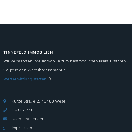
Teilungserklärung […]
TINNEFELD IMMOBILIEN
Wir vermarkten Ihre Immobilie zum bestmöglichen Preis. Erfahren
Sie jetzt den Wert Ihrer Immobilie.
Wertermittlung starten
Kurze Straße 2, 46483 Wesel
0281 28591
Nachricht senden
Impressum