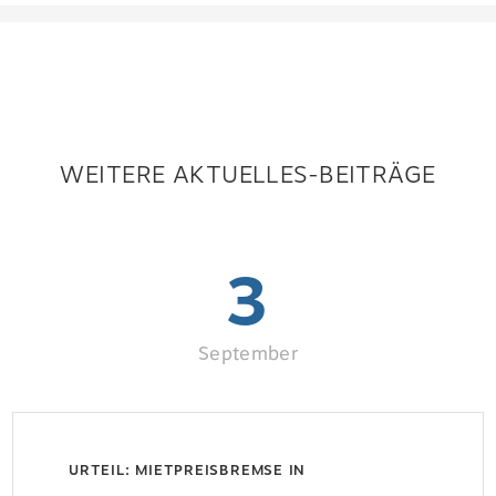
WEITERE AKTUELLES-BEITRÄGE
3
September
URTEIL: MIETPREISBREMSE IN