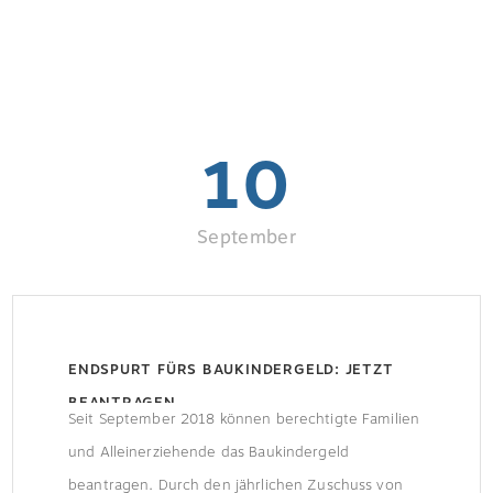
10
September
ENDSPURT FÜRS BAUKINDERGELD: JETZT
BEANTRAGEN
Seit September 2018 können berechtigte Familien
und Alleinerziehende das Baukindergeld
beantragen. Durch den jährlichen Zuschuss von