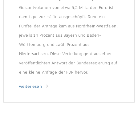
Gesamtvolumen von etwa 5,2 Milliarden Euro ist
damit gut zur Hälfte ausgeschöpft. Rund ein
Fünftel der Anträge kam aus Nordrhein-Westfalen,
jeweils 14 Prozent aus Bayern und Baden-
Württemberg und zwölf Prozent aus
Niedersachsen. Diese Verteilung geht aus einer
veröffentlichten Antwort der Bundesregierung auf
eine kleine Anfrage der FDP hervor.
weiterlesen