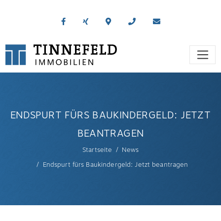
ENDSPURT FÜRS BAUKINDERGELD: JETZT
BEANTRAGEN
Startseite
News
Endspurt fürs Baukindergeld: Jetzt beantragen