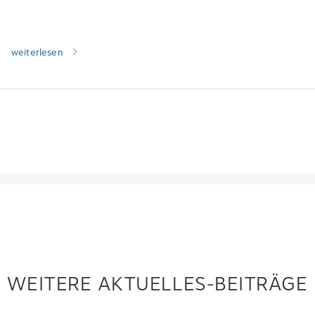
weiterlesen
WEITERE AKTUELLES-BEITRÄGE