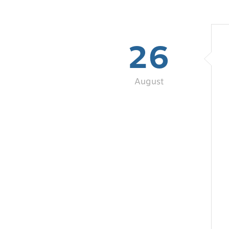
26
August