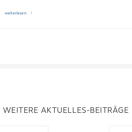
weiterlesen
WEITERE AKTUELLES-BEITRÄGE