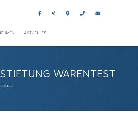
NEHMEN
AKTUELLES
 STIFTUNG WARENTEST
rentest