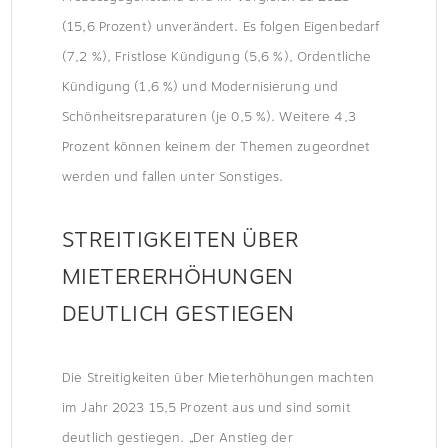
(15,6 Prozent) unverändert. Es folgen Eigenbedarf
(7,2 %), Fristlose Kündigung (5,6 %), Ordentliche
Kündigung (1,6 %) und Modernisierung und
Schönheitsreparaturen (je 0,5 %). Weitere 4,3
Prozent können keinem der Themen zugeordnet
werden und fallen unter Sonstiges.
STREITIGKEITEN ÜBER
MIETERERHÖHUNGEN
DEUTLICH GESTIEGEN
Die Streitigkeiten über Mieterhöhungen machten
im Jahr 2023 15,5 Prozent aus und sind somit
deutlich gestiegen. „Der Anstieg der