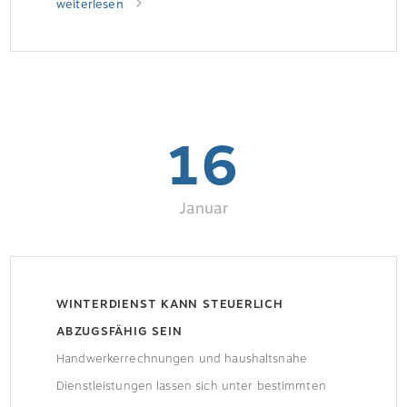
weiterlesen
16
Januar
WINTERDIENST KANN STEUERLICH
ABZUGSFÄHIG SEIN
Handwerkerrechnungen und haushaltsnahe
Dienstleistungen lassen sich unter bestimmten