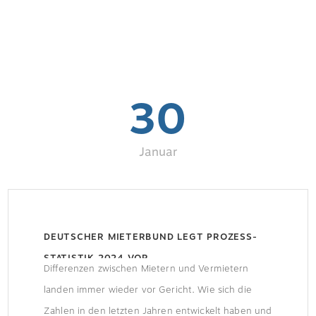
30
Januar
DEUTSCHER MIETERBUND LEGT PROZESS-
STATISTIK 2024 VOR
Differenzen zwischen Mietern und Vermietern
landen immer wieder vor Gericht. Wie sich die
Zahlen in den letzten Jahren entwickelt haben und