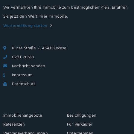
Wir vermarkten Ihre Immobilie zum bestmöglichen Preis. Erfahren
Sie jetzt den Wert Ihrer Immobilie.
Wertermittlung starten
Kurze Straße 2, 46483 Wesel
0281 28591
Nachricht senden
Impressum
Datenschutz
Immobilienangebote
Besichtigungen
Referenzen
Für Verkäufer
Vertragsverhandlungen
Unternehmen