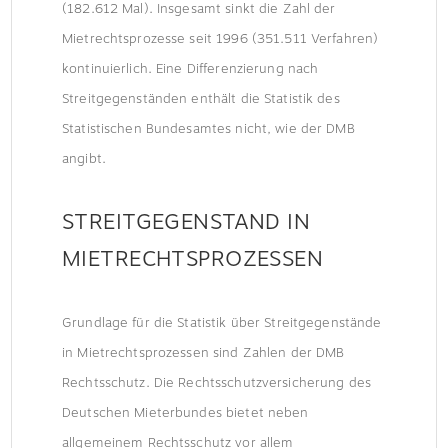
(182.612 Mal). Insgesamt sinkt die Zahl der
Mietrechtsprozesse seit 1996 (351.511 Verfahren)
kontinuierlich. Eine Differenzierung nach
Streitgegenständen enthält die Statistik des
Statistischen Bundesamtes nicht, wie der DMB
angibt.
STREITGEGENSTAND IN
MIETRECHTSPROZESSEN
Grundlage für die Statistik über Streitgegenstände
in Mietrechtsprozessen sind Zahlen der DMB
Rechtsschutz. Die Rechtsschutzversicherung des
Deutschen Mieterbundes bietet neben
allgemeinem Rechtsschutz vor allem