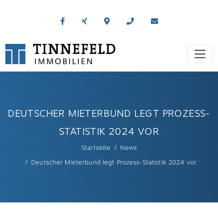
DEUTSCHER MIETERBUND LEGT PROZESS-
STATISTIK 2024 VOR
Startseite
News
Deutscher Mieterbund legt Prozess-Statistik 2024 vor