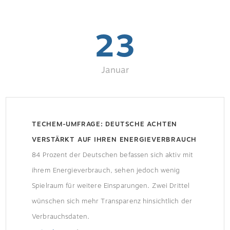
23
Januar
TECHEM-UMFRAGE: DEUTSCHE ACHTEN
VERSTÄRKT AUF IHREN ENERGIEVERBRAUCH
84 Prozent der Deutschen befassen sich aktiv mit
ihrem Energieverbrauch, sehen jedoch wenig
Spielraum für weitere Einsparungen. Zwei Drittel
wünschen sich mehr Transparenz hinsichtlich der
Verbrauchsdaten.