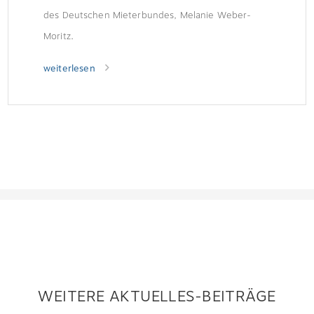
des Deutschen Mieterbundes, Melanie Weber-
Moritz.
weiterlesen
WEITERE AKTUELLES-BEITRÄGE