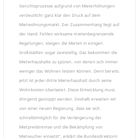
Gerichtsprozesse aufgrund von Mieterhöhungen
verdeutlicht ganz klar den Druck auf dem
Mietwohnungsmarkt. Der Zusammenhang liegt auf
der Hand: Fehlen wirksame mietenbegrenzende
Regelungen, steigen die Mieten in einigen
Großstädten sogar zweistellig. Das bekommen die
Mieterhaushalte zu spüren, von denen sich immer
weniger das Wohnen leisten können. Denn bereits
jetzt ist jeder dritte Mieterhaushalt durch seine
Wohnkosten überlastet. Diese Entwicklung muss
dringend gestoppt werden. Deshalb erwarten wir
von einer neuen Regierung, dass sie sich
schnellstmöglich für die Verlängerung der
Mietpreisbremse und die Bekämpfung von
Mietwucher einsetzt“, erklärt die Bundesdirektorin