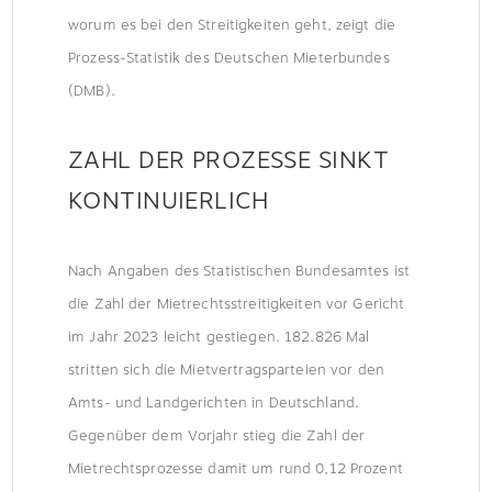
worum es bei den Streitigkeiten geht, zeigt die
Prozess-Statistik des Deutschen Mieterbundes
(DMB).
ZAHL DER PROZESSE SINKT
KONTINUIERLICH
Nach Angaben des Statistischen Bundesamtes ist
die Zahl der Mietrechtsstreitigkeiten vor Gericht
im Jahr 2023 leicht gestiegen. 182.826 Mal
stritten sich die Mietvertragsparteien vor den
Amts- und Landgerichten in Deutschland.
Gegenüber dem Vorjahr stieg die Zahl der
Mietrechtsprozesse damit um rund 0,12 Prozent